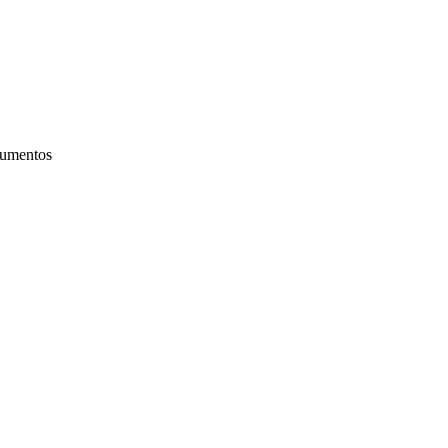
umentos