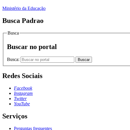
Ministério da Educação
Busca Padrao
Busca
Buscar no portal
Busca:
Buscar
Redes Sociais
Facebook
Instagram
Twitter
YouTube
Serviços
Perguntas frequentes