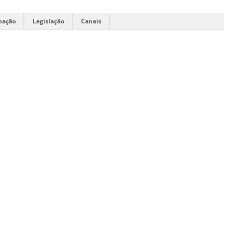
mação
Legislação
Canais