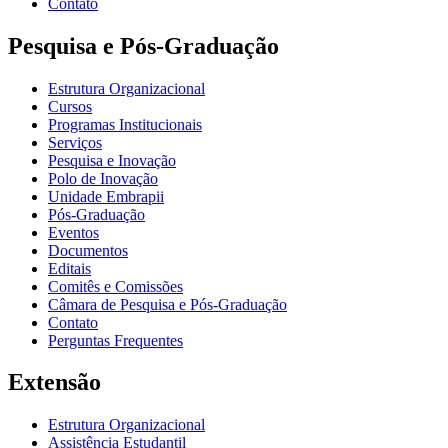
Contato
Pesquisa e Pós-Graduação
Estrutura Organizacional
Cursos
Programas Institucionais
Serviços
Pesquisa e Inovação
Polo de Inovação
Unidade Embrapii
Pós-Graduação
Eventos
Documentos
Editais
Comitês e Comissões
Câmara de Pesquisa e Pós-Graduação
Contato
Perguntas Frequentes
Extensão
Estrutura Organizacional
Assistência Estudantil