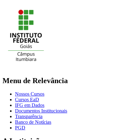
Menu de Relevância
Nossos Cursos
Cursos EaD
IFG em Dados
Documentos Institucionais
Transparência
Banco de Notícias
PGD