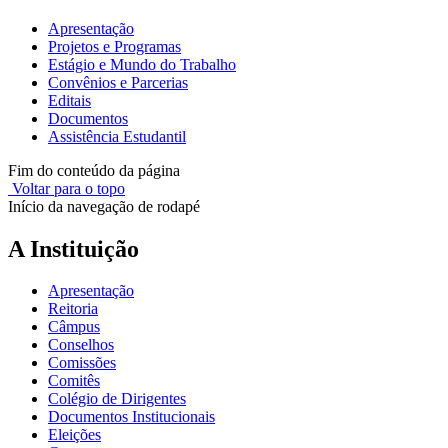
Apresentação
Projetos e Programas
Estágio e Mundo do Trabalho
Convênios e Parcerias
Editais
Documentos
Assistência Estudantil
Fim do conteúdo da página
Voltar para o topo
Início da navegação de rodapé
A Instituição
Apresentação
Reitoria
Câmpus
Conselhos
Comissões
Comitês
Colégio de Dirigentes
Documentos Institucionais
Eleições