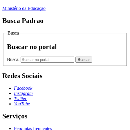
Ministério da Educação
Busca Padrao
Busca
Buscar no portal
Busca:
Buscar
Redes Sociais
Facebook
Instagram
Twitter
YouTube
Serviços
Perguntas frequentes