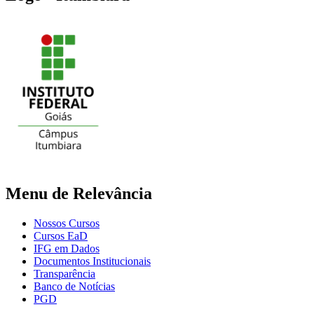
Menu de Relevância
Nossos Cursos
Cursos EaD
IFG em Dados
Documentos Institucionais
Transparência
Banco de Notícias
PGD