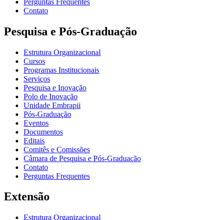
Perguntas Frequentes
Contato
Pesquisa e Pós-Graduação
Estrutura Organizacional
Cursos
Programas Institucionais
Serviços
Pesquisa e Inovação
Polo de Inovação
Unidade Embrapii
Pós-Graduação
Eventos
Documentos
Editais
Comitês e Comissões
Câmara de Pesquisa e Pós-Graduação
Contato
Perguntas Frequentes
Extensão
Estrutura Organizacional