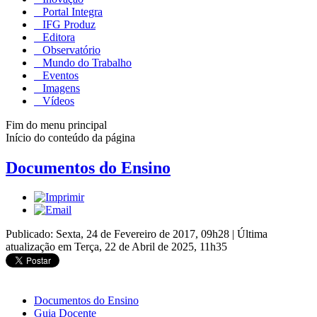
Portal Integra
IFG Produz
Editora
Observatório
Mundo do Trabalho
Eventos
Imagens
Vídeos
Fim do menu principal
Início do conteúdo da página
Documentos do Ensino
Publicado: Sexta, 24 de Fevereiro de 2017, 09h28
|
Última
atualização em Terça, 22 de Abril de 2025, 11h35
Documentos do Ensino
Guia Docente