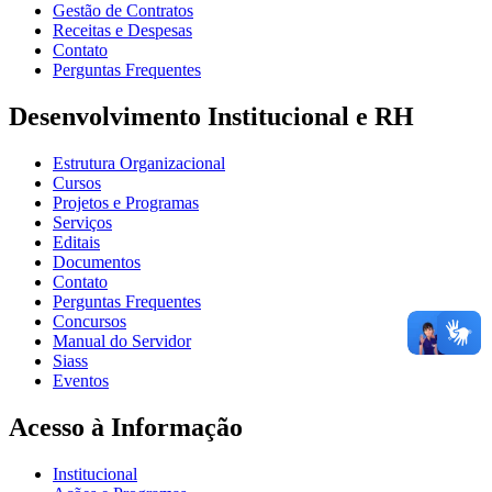
Gestão de Contratos
Receitas e Despesas
Contato
Perguntas Frequentes
Desenvolvimento Institucional e RH
Estrutura Organizacional
Cursos
Projetos e Programas
Serviços
Editais
Documentos
Contato
Perguntas Frequentes
Concursos
Manual do Servidor
Siass
Eventos
Acesso à Informação
Institucional