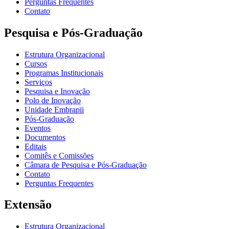
Perguntas Frequentes
Contato
Pesquisa e Pós-Graduação
Estrutura Organizacional
Cursos
Programas Institucionais
Serviços
Pesquisa e Inovação
Polo de Inovação
Unidade Embrapii
Pós-Graduação
Eventos
Documentos
Editais
Comitês e Comissões
Câmara de Pesquisa e Pós-Graduação
Contato
Perguntas Frequentes
Extensão
Estrutura Organizacional