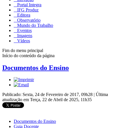
Portal Integra
IFG Produz
Editora
Observatório
Mundo do Trabalho
Eventos
Imagens
Vídeos
Fim do menu principal
Início do conteúdo da página
Documentos do Ensino
Publicado: Sexta, 24 de Fevereiro de 2017, 09h28
|
Última
atualização em Terça, 22 de Abril de 2025, 11h35
Documentos do Ensino
Guia Docente