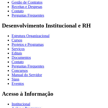
Gestão de Contratos
Receitas e Despesas
Contato
Perguntas Frequentes
Desenvolvimento Institucional e RH
Estrutura Organizacional
Cursos
Projetos e Programas
Serviços
Editais
Documentos
Contato
Perguntas Frequentes
Concursos
Manual do Servidor
Siass
Eventos
Acesso à Informação
Institucional