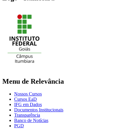
Menu de Relevância
Nossos Cursos
Cursos EaD
IFG em Dados
Documentos Institucionais
Transparência
Banco de Notícias
PGD