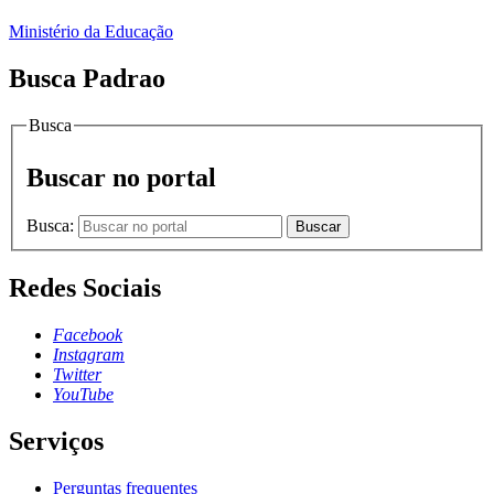
Ministério da Educação
Busca Padrao
Busca
Buscar no portal
Busca:
Buscar
Redes Sociais
Facebook
Instagram
Twitter
YouTube
Serviços
Perguntas frequentes