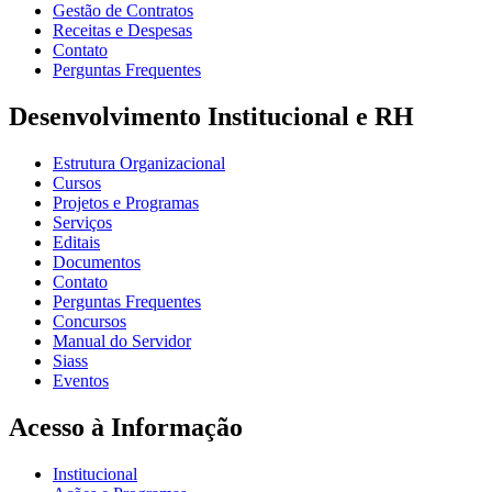
Gestão de Contratos
Receitas e Despesas
Contato
Perguntas Frequentes
Desenvolvimento Institucional e RH
Estrutura Organizacional
Cursos
Projetos e Programas
Serviços
Editais
Documentos
Contato
Perguntas Frequentes
Concursos
Manual do Servidor
Siass
Eventos
Acesso à Informação
Institucional