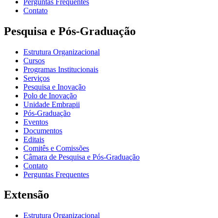
Perguntas Frequentes
Contato
Pesquisa e Pós-Graduação
Estrutura Organizacional
Cursos
Programas Institucionais
Serviços
Pesquisa e Inovação
Polo de Inovação
Unidade Embrapii
Pós-Graduação
Eventos
Documentos
Editais
Comitês e Comissões
Câmara de Pesquisa e Pós-Graduação
Contato
Perguntas Frequentes
Extensão
Estrutura Organizacional