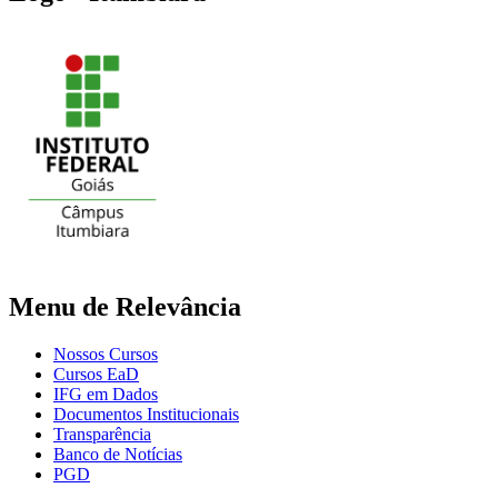
Menu de Relevância
Nossos Cursos
Cursos EaD
IFG em Dados
Documentos Institucionais
Transparência
Banco de Notícias
PGD