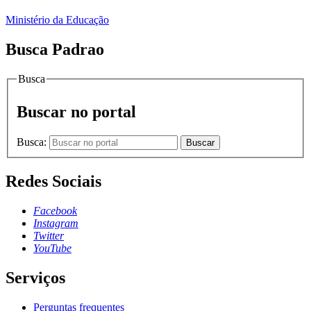
Ministério da Educação
Busca Padrao
Busca
Buscar no portal
Busca:
Buscar
Redes Sociais
Facebook
Instagram
Twitter
YouTube
Serviços
Perguntas frequentes