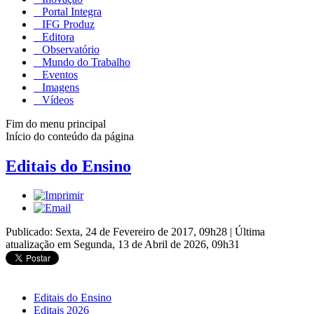
Portal Integra
IFG Produz
Editora
Observatório
Mundo do Trabalho
Eventos
Imagens
Vídeos
Fim do menu principal
Início do conteúdo da página
Editais do Ensino
Publicado: Sexta, 24 de Fevereiro de 2017, 09h28
|
Última
atualização em Segunda, 13 de Abril de 2026, 09h31
Editais do Ensino
Editais 2026