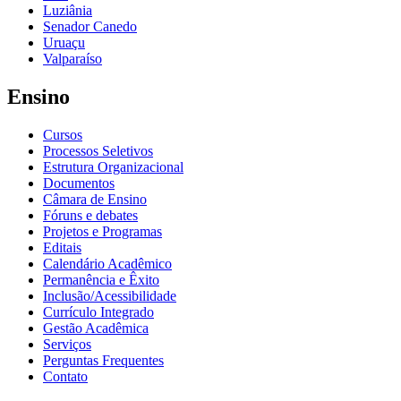
Luziânia
Senador Canedo
Uruaçu
Valparaíso
Ensino
Cursos
Processos Seletivos
Estrutura Organizacional
Documentos
Câmara de Ensino
Fóruns e debates
Projetos e Programas
Editais
Calendário Acadêmico
Permanência e Êxito
Inclusão/Acessibilidade
Currículo Integrado
Gestão Acadêmica
Serviços
Perguntas Frequentes
Contato