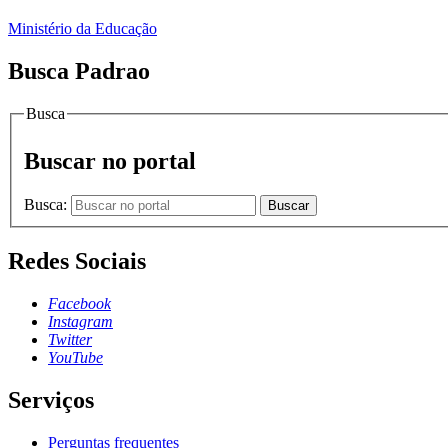
Ministério da Educação
Busca Padrao
Busca
Buscar no portal
Busca:
Buscar
Redes Sociais
Facebook
Instagram
Twitter
YouTube
Serviços
Perguntas frequentes