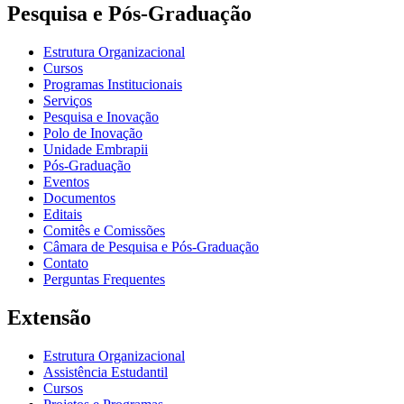
Pesquisa e Pós-Graduação
Estrutura Organizacional
Cursos
Programas Institucionais
Serviços
Pesquisa e Inovação
Polo de Inovação
Unidade Embrapii
Pós-Graduação
Eventos
Documentos
Editais
Comitês e Comissões
Câmara de Pesquisa e Pós-Graduação
Contato
Perguntas Frequentes
Extensão
Estrutura Organizacional
Assistência Estudantil
Cursos