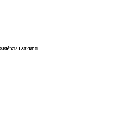
sistência Estudantil