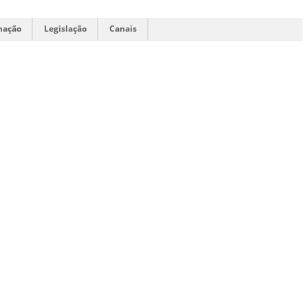
mação
Legislação
Canais