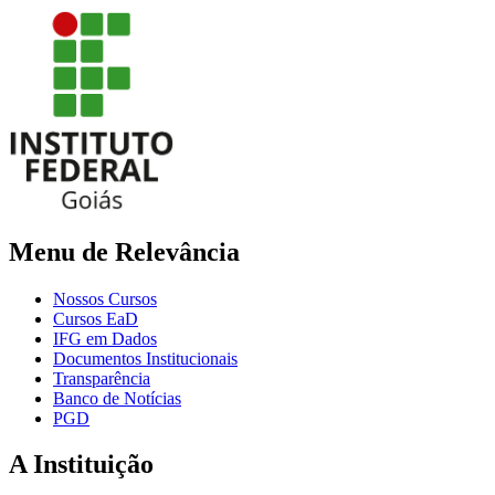
Menu de Relevância
Nossos Cursos
Cursos EaD
IFG em Dados
Documentos Institucionais
Transparência
Banco de Notícias
PGD
A Instituição