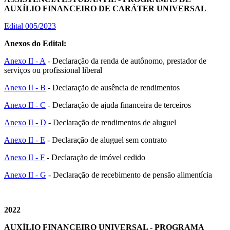
AUXÍLIO FINANCEIRO DE CARÁTER UNIVERSAL
Edital 005/2023
Anexos do Edital:
Anexo II - A
- Declaração da renda de autônomo, prestador de
serviços ou profissional liberal
Anexo II - B
- Declaração de ausência de rendimentos
Anexo II - C
- Declaração de ajuda financeira de terceiros
Anexo II - D
- Declaração de rendimentos de aluguel
Anexo II - E
- Declaração de aluguel sem contrato
Anexo II - F
- Declaração de imóvel cedido
Anexo II - G
- Declaração de recebimento de pensão alimentícia
2022
AUXÍLIO FINANCEIRO UNIVERSAL - PROGRAMA