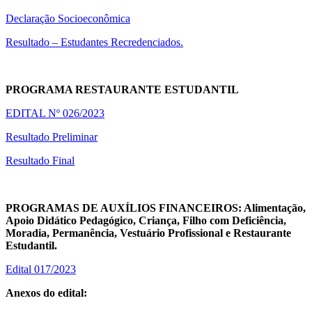
Declaração Socioeconômica
Resultado – Estudantes Recredenciados.
PROGRAMA RESTAURANTE ESTUDANTIL
EDITAL Nº 026/2023
Resultado Preliminar
Resultado Final
PROGRAMAS DE AUXÍLIOS FINANCEIROS: Alimentação,
Apoio Didático Pedagógico, Criança, Filho com Deficiência,
Moradia, Permanência, Vestuário Profissional e Restaurante
Estudantil.
Edital 017/2023
Anexos do edital: