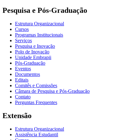
Pesquisa e Pós-Graduação
Estrutura Organizacional
Cursos
Programas Institucionais
Serviços
Pesquisa e Inovação
Polo de Inovação
Unidade Embrapii
Pós-Graduação
Eventos
Documentos
Editais
Comitês e Comissões
Câmara de Pesquisa e Pós-Graduação
Contato
Perguntas Frequentes
Extensão
Estrutura Organizacional
Assistência Estudantil