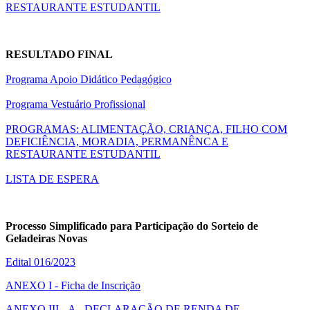
RESTAURANTE ESTUDANTIL
RESULTADO FINAL
Programa Apoio Didático Pedagógico
Programa Vestuário Profissional
PROGRAMAS: ALIMENTAÇÃO, CRIANÇA, FILHO COM
DEFICIÊNCIA, MORADIA, PERMANÊNCA E
RESTAURANTE ESTUDANTIL
LISTA DE ESPERA
Processo Simplificado para Participação do Sorteio de
Geladeiras Novas
Edital 016/2023
ANEXO I - Ficha de Inscrição
ANEXO III - A - DECLARAÇÃO DE RENDA DE