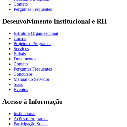
Contato
Perguntas Frequentes
Desenvolvimento Institucional e RH
Estrutura Organizacional
Cursos
Projetos e Programas
Serviços
Editais
Documentos
Contato
Perguntas Frequentes
Concursos
Manual do Servidor
Siass
Eventos
Acesso à Informação
Institucional
Ações e Programas
Participação Social