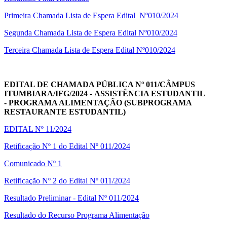
Primeira Chamada Lista de Espera Edital Nº010/2024
Segunda Chamada Lista de Espera Edital Nº010/2024
Terceira Chamada Lista de Espera Edital Nº010/2024
EDITAL DE CHAMADA PÚBLICA Nº 011/CÂMPUS
ITUMBIARA/IFG/202
4 - ASSISTÊNCIA ESTUDANTIL
-
PROGRAM
A ALIMENTAÇÃO (
SUBPROGRAMA
RESTAURANTE ESTUDANTIL
)
EDITAL Nº 11/2024
Retificação Nº 1 do Edital Nº 011/2024
Comunicado Nº 1
Retificação Nº 2 do Edital Nº 011/2024
Resultado Preliminar - Edital Nº 011/2024
Resultado do Recurso Programa Alimentação