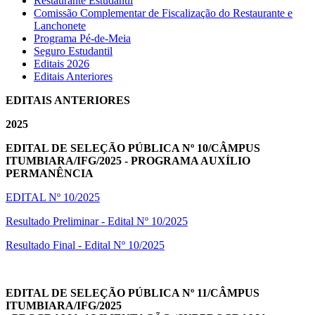
Restaurante Estudantil
Comissão Complementar de Fiscalização do Restaurante e
Lanchonete
Programa Pé-de-Meia
Seguro Estudantil
Editais 2026
Editais Anteriores
EDITAIS ANTERIORES
2025
EDITAL DE SELEÇÃO PÚBLICA Nº 10/CÂMPUS
ITUMBIARA/IFG/2025 - PROGRAMA AUXÍLIO
PERMANÊNCIA
EDITAL Nº 10/2025
Resultado Preliminar - Edital Nº 10/2025
Resultado Final - Edital Nº 10/2025
EDITAL DE SELEÇÃO PÚBLICA Nº 11/CÂMPUS
ITUMBIARA/IFG/2025