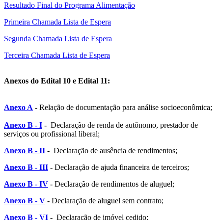
Resultado Final do Programa Alimentação
Primeira Chamada Lista de Espera
Segunda Chamada Lista de Espera
Terceira Chamada Lista de Espera
Anexos do Edital 10 e Edital 11:
Anexo A
-
Relação de documentação para análise socioeconômica;
Anexo B - I
-
Declaração de renda de autônomo, prestador de
serviços ou profissional liberal;
Anexo B - II
-
Declaração de ausência de rendimentos;
Anexo B - III
-
Declaração de ajuda financeira de terceiros;
Anexo B - IV
-
Declaração de rendimentos de aluguel;
Anexo B - V
-
Declaração de aluguel sem contrato;
Anexo B - VI
-
Declaração de imóvel cedido;