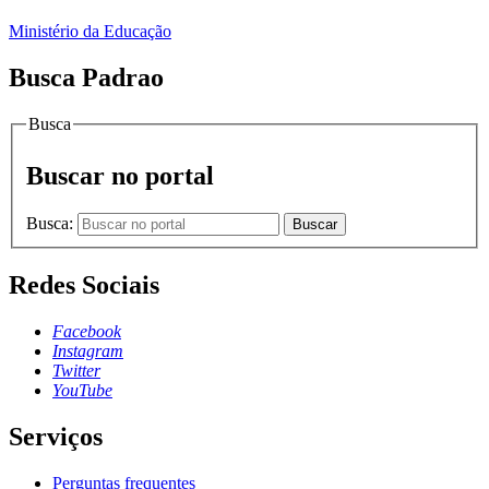
Ministério da Educação
Busca Padrao
Busca
Buscar no portal
Busca:
Buscar
Redes Sociais
Facebook
Instagram
Twitter
YouTube
Serviços
Perguntas frequentes