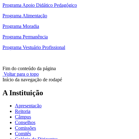
Programa Apoio Didático Pedagógico
Programa Alimentação
Programa Moradia
Programa Permanência
Programa Vestuário Profissional
Fim do conteúdo da página
Voltar para o topo
Início da navegação de rodapé
A Instituição
Apresentação
Reitoria
Câmpus
Conselhos
Comissões
Comitês