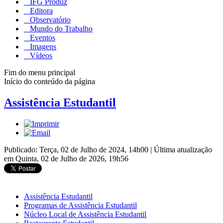
IFG Produz
Editora
Observatório
Mundo do Trabalho
Eventos
Imagens
Vídeos
Fim do menu principal
Início do conteúdo da página
Assistência Estudantil
Publicado: Terça, 02 de Julho de 2024, 14h00
|
Última atualização
em Quinta, 02 de Julho de 2026, 19h56
Assistência Estudantil
Programas de Assistência Estudantil
Núcleo Local de Assistência Estudantil