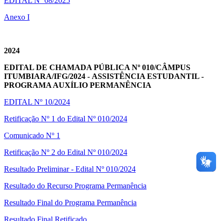
EDITAL Nº 08/2025
Anexo I
2024
EDITAL DE CHAMADA PÚBLICA Nº 010/CÂMPUS
ITUMBIARA/IFG/202
4 - ASSISTÊNCIA ESTUDANTIL -
PROGRAMA AUXÍLIO PERMANÊNCIA
EDITAL Nº 10/2024
Retificação Nº 1 do Edital Nº 010/2024
Comunicado Nº 1
Retificação Nº 2 do Edital Nº 010/2024
Resultado Preliminar - Edital Nº 010/2024
Resultado do Recurso Programa Permanência
Resultado Final do Programa Permanência
Resultado Final Retificado