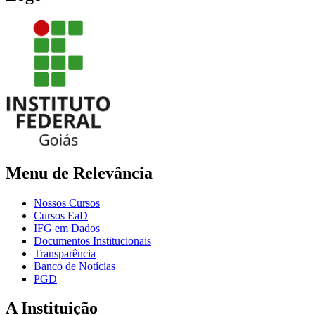
Menu de Relevância
Nossos Cursos
Cursos EaD
IFG em Dados
Documentos Institucionais
Transparência
Banco de Notícias
PGD
A Instituição