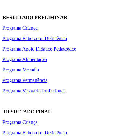
RESULTADO PRELIMINAR
Programa Criança
Programa Filho com Deficiência
Programa Apoio Didático Pedagógico
Programa Alimentação
Programa Moradia
Programa Permanência
Programa Vestuário Profissional
RESULTADO FINAL
Programa Criança
Programa Filho com Deficiência