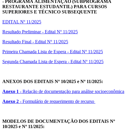
- PROGRAMA ALIMENTAÇÃO
(
SUBPROGRAMA
RESTAURANTE ESTUDANTIL
)
PARA CURSOS
SUPERIORES E TÉCNICO SUBSEQUENTE
EDITAL Nº 11/2025
Resultado Preliminar - Edital Nº 11/2025
Resultado Final - Edital Nº 11/2025
Primeira Chamada Lista de Espera - Edital Nº 11/2025
Segunda Chamada Lista de Espera - Edital Nº 11/2025
ANEXOS DOS EDITAIS Nº 10/2025 e Nº 11/2025:
Anexo 1 -
Relação de documentação para análise socioeconômica
Anexo 2 -
Formulário de requerimento de recurso
MODELOS DE DOCUMENTAÇÃO DOS EDITAIS Nº
10/2025 e Nº 11/2025: