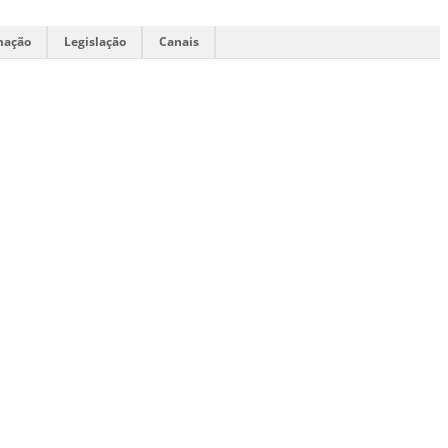
mação
Legislação
Canais