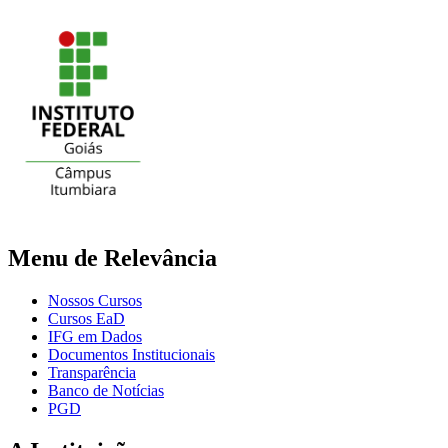
Menu de Relevância
Nossos Cursos
Cursos EaD
IFG em Dados
Documentos Institucionais
Transparência
Banco de Notícias
PGD