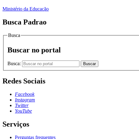
Ministério da Educação
Busca Padrao
Busca
Buscar no portal
Busca:
Buscar
Redes Sociais
Facebook
Instagram
Twitter
YouTube
Serviços
Perguntas frequentes