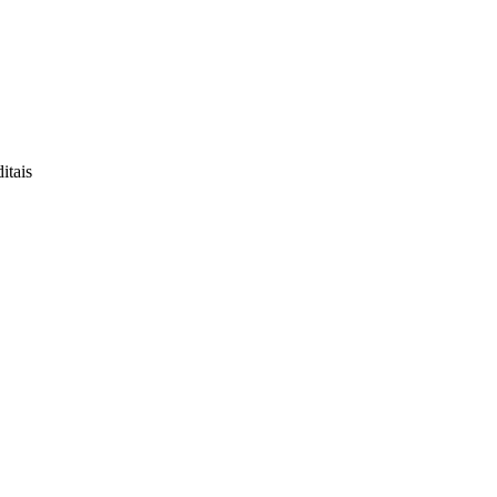
itais