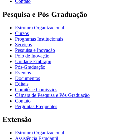
Contato
Pesquisa e Pós-Graduação
Estrutura Organizacional
Cursos
Programas Institucionais
Serviços
Pesquisa e Inovação
Polo de Inovação
Unidade Embrapii
Pós-Graduação
Eventos
Documentos
Editais
Comitês e Comissões
Câmara de Pesquisa e Pós-Graduação
Contato
Perguntas Frequentes
Extensão
Estrutura Organizacional
Assistência Estudantil