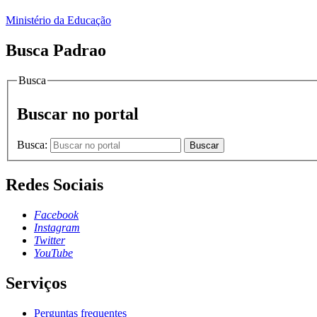
Ministério da Educação
Busca Padrao
Busca
Buscar no portal
Busca:
Buscar
Redes Sociais
Facebook
Instagram
Twitter
YouTube
Serviços
Perguntas frequentes