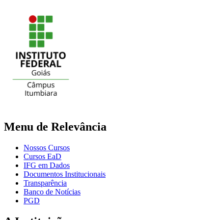
Menu de Relevância
Nossos Cursos
Cursos EaD
IFG em Dados
Documentos Institucionais
Transparência
Banco de Notícias
PGD