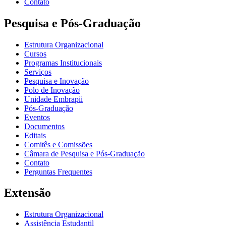
Contato
Pesquisa e Pós-Graduação
Estrutura Organizacional
Cursos
Programas Institucionais
Serviços
Pesquisa e Inovação
Polo de Inovação
Unidade Embrapii
Pós-Graduação
Eventos
Documentos
Editais
Comitês e Comissões
Câmara de Pesquisa e Pós-Graduação
Contato
Perguntas Frequentes
Extensão
Estrutura Organizacional
Assistência Estudantil