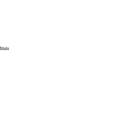
itais