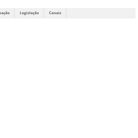
mação
Legislação
Canais