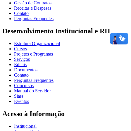
Gestão de Contratos
Receitas e Despesas
Contato
Perguntas Frequentes
Desenvolvimento Institucional e RH
Estrutura Organizacional
Cursos
Projetos e Programas
Serviços
Editais
Documentos
Contato
Perguntas Frequentes
Concursos
Manual do Servidor
Siass
Eventos
Acesso à Informação
Institucional