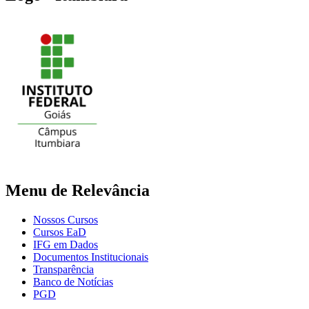
Menu de Relevância
Nossos Cursos
Cursos EaD
IFG em Dados
Documentos Institucionais
Transparência
Banco de Notícias
PGD