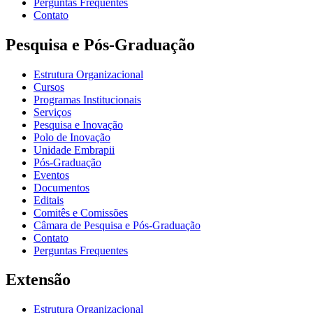
Perguntas Frequentes
Contato
Pesquisa e Pós-Graduação
Estrutura Organizacional
Cursos
Programas Institucionais
Serviços
Pesquisa e Inovação
Polo de Inovação
Unidade Embrapii
Pós-Graduação
Eventos
Documentos
Editais
Comitês e Comissões
Câmara de Pesquisa e Pós-Graduação
Contato
Perguntas Frequentes
Extensão
Estrutura Organizacional