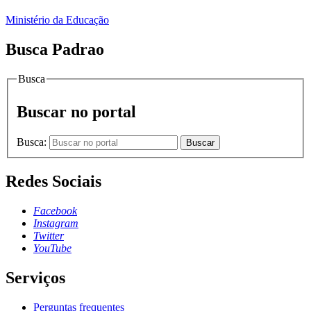
Ministério da Educação
Busca Padrao
Busca
Buscar no portal
Busca:
Buscar
Redes Sociais
Facebook
Instagram
Twitter
YouTube
Serviços
Perguntas frequentes