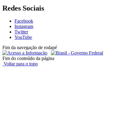
Redes Sociais
Facebook
Instagram
Twitter
YouTube
Fim da navegação de rodapé
Fim do conteúdo da página
Voltar para o topo