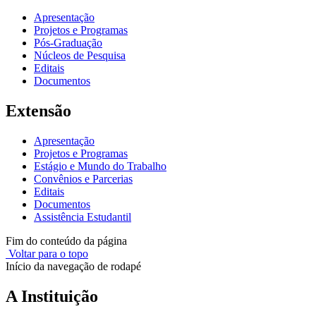
Apresentação
Projetos e Programas
Pós-Graduação
Núcleos de Pesquisa
Editais
Documentos
Extensão
Apresentação
Projetos e Programas
Estágio e Mundo do Trabalho
Convênios e Parcerias
Editais
Documentos
Assistência Estudantil
Fim do conteúdo da página
Voltar para o topo
Início da navegação de rodapé
A Instituição