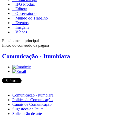
IFG Produz
Editora
Observatório
Mundo do Trabalho
Eventos
Imagens
Vídeos
Fim do menu principal
Início do conteúdo da página
Comunicação - Itumbiara
Comunicação - Itumbiara
Política de Comunicação
Canais de Comunicação
Sugestões de Pauta
Solicitação de arte