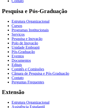
Contato
Pesquisa e Pós-Graduação
Estrutura Organizacional
Cursos
Programas Institucionais
Serviços
Pesquisa e Inovação
Polo de Inovação
Unidade Embrapii
Pós-Graduação
Eventos
Documentos
Editais
Comitês e Comissões
Câmara de Pesquisa e Pós-Graduação
Contato
Perguntas Frequentes
Extensão
Estrutura Organizacional
Assistência Estudantil