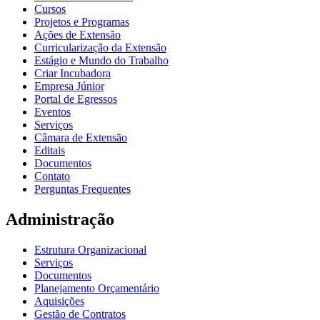
Cursos
Projetos e Programas
Ações de Extensão
Curricularização da Extensão
Estágio e Mundo do Trabalho
Criar Incubadora
Empresa Júnior
Portal de Egressos
Eventos
Serviços
Câmara de Extensão
Editais
Documentos
Contato
Perguntas Frequentes
Administração
Estrutura Organizacional
Serviços
Documentos
Planejamento Orçamentário
Aquisições
Gestão de Contratos