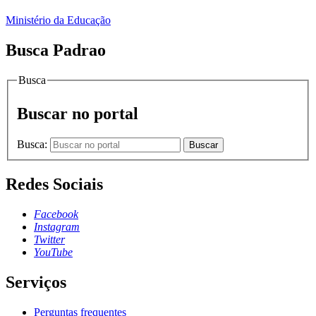
Ministério da Educação
Busca Padrao
Busca
Buscar no portal
Busca:
Buscar
Redes Sociais
Facebook
Instagram
Twitter
YouTube
Serviços
Perguntas frequentes