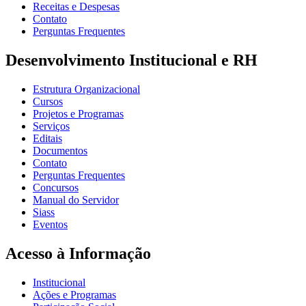
Receitas e Despesas
Contato
Perguntas Frequentes
Desenvolvimento Institucional e RH
Estrutura Organizacional
Cursos
Projetos e Programas
Serviços
Editais
Documentos
Contato
Perguntas Frequentes
Concursos
Manual do Servidor
Siass
Eventos
Acesso à Informação
Institucional
Ações e Programas