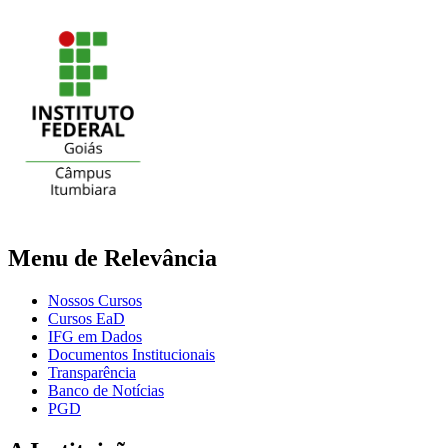
Menu de Relevância
Nossos Cursos
Cursos EaD
IFG em Dados
Documentos Institucionais
Transparência
Banco de Notícias
PGD