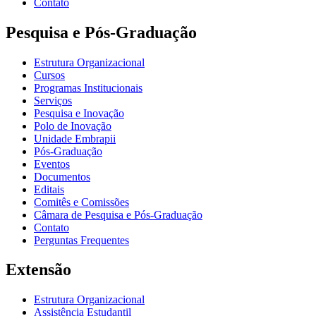
Contato
Pesquisa e Pós-Graduação
Estrutura Organizacional
Cursos
Programas Institucionais
Serviços
Pesquisa e Inovação
Polo de Inovação
Unidade Embrapii
Pós-Graduação
Eventos
Documentos
Editais
Comitês e Comissões
Câmara de Pesquisa e Pós-Graduação
Contato
Perguntas Frequentes
Extensão
Estrutura Organizacional
Assistência Estudantil