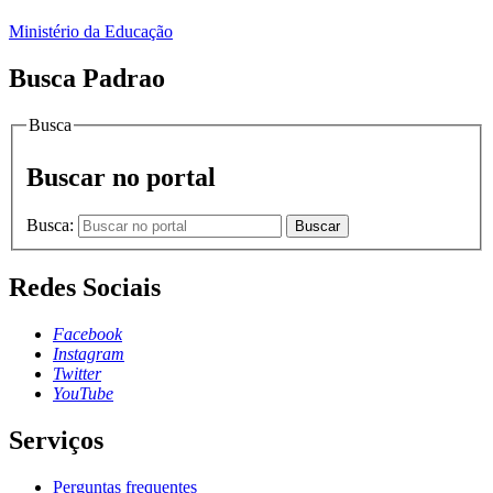
Ministério da Educação
Busca Padrao
Busca
Buscar no portal
Busca:
Buscar
Redes Sociais
Facebook
Instagram
Twitter
YouTube
Serviços
Perguntas frequentes