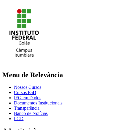
Menu de Relevância
Nossos Cursos
Cursos EaD
IFG em Dados
Documentos Institucionais
Transparência
Banco de Notícias
PGD