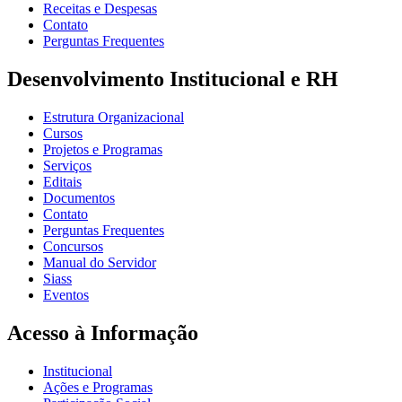
Receitas e Despesas
Contato
Perguntas Frequentes
Desenvolvimento Institucional e RH
Estrutura Organizacional
Cursos
Projetos e Programas
Serviços
Editais
Documentos
Contato
Perguntas Frequentes
Concursos
Manual do Servidor
Siass
Eventos
Acesso à Informação
Institucional
Ações e Programas