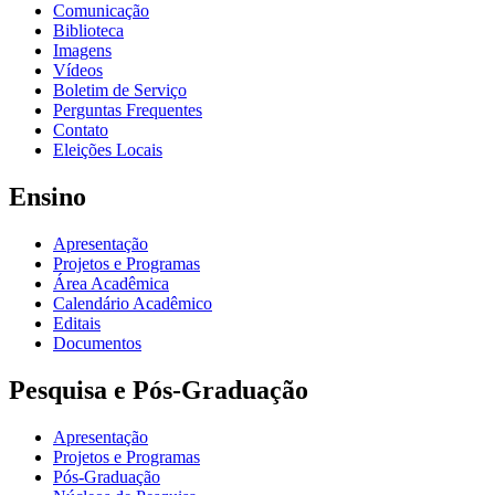
Comunicação
Biblioteca
Imagens
Vídeos
Boletim de Serviço
Perguntas Frequentes
Contato
Eleições Locais
Ensino
Apresentação
Projetos e Programas
Área Acadêmica
Calendário Acadêmico
Editais
Documentos
Pesquisa e Pós-Graduação
Apresentação
Projetos e Programas
Pós-Graduação