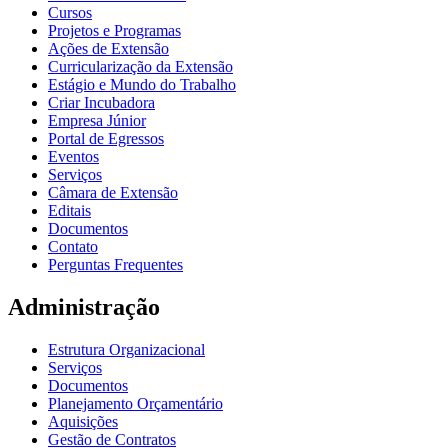
Cursos
Projetos e Programas
Ações de Extensão
Curricularização da Extensão
Estágio e Mundo do Trabalho
Criar Incubadora
Empresa Júnior
Portal de Egressos
Eventos
Serviços
Câmara de Extensão
Editais
Documentos
Contato
Perguntas Frequentes
Administração
Estrutura Organizacional
Serviços
Documentos
Planejamento Orçamentário
Aquisições
Gestão de Contratos