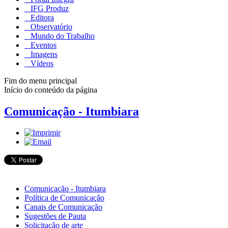
IFG Produz
Editora
Observatório
Mundo do Trabalho
Eventos
Imagens
Vídeos
Fim do menu principal
Início do conteúdo da página
Comunicação - Itumbiara
Comunicação - Itumbiara
Política de Comunicação
Canais de Comunicação
Sugestões de Pauta
Solicitação de arte