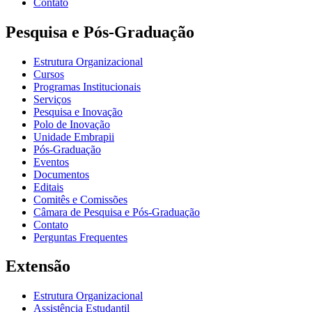
Contato
Pesquisa e Pós-Graduação
Estrutura Organizacional
Cursos
Programas Institucionais
Serviços
Pesquisa e Inovação
Polo de Inovação
Unidade Embrapii
Pós-Graduação
Eventos
Documentos
Editais
Comitês e Comissões
Câmara de Pesquisa e Pós-Graduação
Contato
Perguntas Frequentes
Extensão
Estrutura Organizacional
Assistência Estudantil