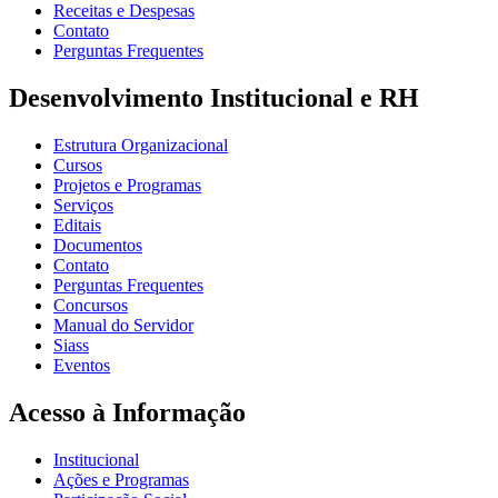
Receitas e Despesas
Contato
Perguntas Frequentes
Desenvolvimento Institucional e RH
Estrutura Organizacional
Cursos
Projetos e Programas
Serviços
Editais
Documentos
Contato
Perguntas Frequentes
Concursos
Manual do Servidor
Siass
Eventos
Acesso à Informação
Institucional
Ações e Programas