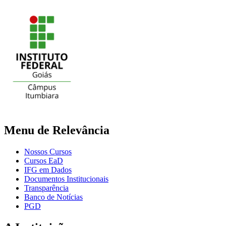
Menu de Relevância
Nossos Cursos
Cursos EaD
IFG em Dados
Documentos Institucionais
Transparência
Banco de Notícias
PGD