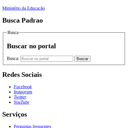
Ministério da Educação
Busca Padrao
Busca
Buscar no portal
Busca:
Buscar
Redes Sociais
Facebook
Instagram
Twitter
YouTube
Serviços
Perguntas frequentes