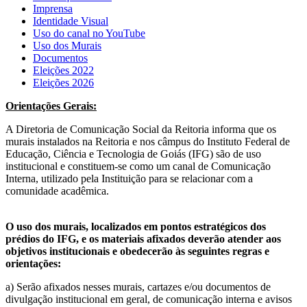
Imprensa
Identidade Visual
Uso do canal no YouTube
Uso dos Murais
Documentos
Eleições 2022
Eleições 2026
Orientações Gerais:
A Diretoria de Comunicação Social da Reitoria informa que os
murais instalados na Reitoria e nos câmpus do Instituto Federal de
Educação, Ciência e Tecnologia de Goiás (IFG) são de uso
institucional e constituem-se como um canal de Comunicação
Interna, utilizado pela Instituição para se relacionar com a
comunidade acadêmica.
O uso dos murais, localizados em pontos estratégicos dos
prédios do IFG, e os materiais afixados deverão atender aos
objetivos institucionais e obedecerão às seguintes regras e
orientações:
a) Serão afixados nesses murais, cartazes e/ou documentos de
divulgação institucional em geral, de comunicação interna e avisos