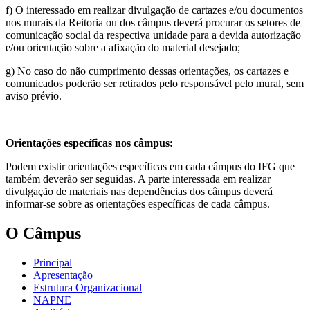
f) O interessado em realizar divulgação de cartazes e/ou documentos
nos murais da Reitoria ou dos câmpus deverá procurar os setores de
comunicação social da respectiva unidade para a devida autorização
e/ou orientação sobre a afixação do material desejado;
g) No caso do não cumprimento dessas orientações, os cartazes e
comunicados poderão ser retirados pelo responsável pelo mural, sem
aviso prévio.
Orientações específicas nos câmpus:
Podem existir orientações específicas em cada câmpus do IFG que
também deverão ser seguidas. A parte interessada em realizar
divulgação de materiais nas dependências dos câmpus deverá
informar-se sobre as orientações específicas de cada câmpus.
O Câmpus
Principal
Apresentação
Estrutura Organizacional
NAPNE