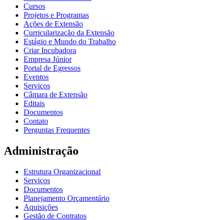
Cursos
Projetos e Programas
Ações de Extensão
Curricularização da Extensão
Estágio e Mundo do Trabalho
Criar Incubadora
Empresa Júnior
Portal de Egressos
Eventos
Serviços
Câmara de Extensão
Editais
Documentos
Contato
Perguntas Frequentes
Administração
Estrutura Organizacional
Serviços
Documentos
Planejamento Orçamentário
Aquisições
Gestão de Contratos