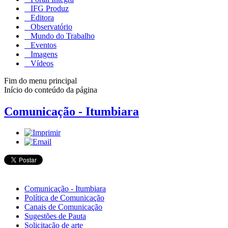
IFG Produz
Editora
Observatório
Mundo do Trabalho
Eventos
Imagens
Vídeos
Fim do menu principal
Início do conteúdo da página
Comunicação - Itumbiara
Comunicação - Itumbiara
Política de Comunicação
Canais de Comunicação
Sugestões de Pauta
Solicitação de arte