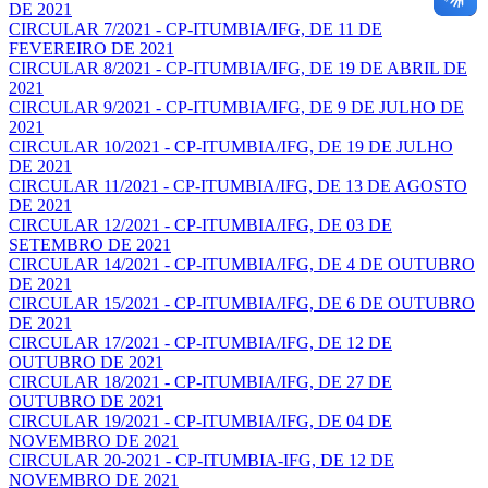
DE 2021
CIRCULAR 7/2021 - CP-ITUMBIA/IFG, DE 11 DE
FEVEREIRO DE 2021
CIRCULAR 8/2021 - CP-ITUMBIA/IFG, DE 19 DE ABRIL DE
2021
CIRCULAR 9/2021 - CP-ITUMBIA/IFG, DE 9 DE JULHO DE
2021
CIRCULAR 10/2021 - CP-ITUMBIA/IFG, DE 19 DE JULHO
DE 2021
CIRCULAR 11/2021 - CP-ITUMBIA/IFG, DE 13 DE AGOSTO
DE 2021
CIRCULAR 12/2021 - CP-ITUMBIA/IFG, DE 03 DE
SETEMBRO DE 2021
CIRCULAR 14/2021 - CP-ITUMBIA/IFG, DE 4 DE OUTUBRO
DE 2021
CIRCULAR 15/2021 - CP-ITUMBIA/IFG, DE 6 DE OUTUBRO
DE 2021
CIRCULAR 17/2021 - CP-ITUMBIA/IFG, DE 12 DE
OUTUBRO DE 2021
CIRCULAR 18/2021 - CP-ITUMBIA/IFG, DE 27 DE
OUTUBRO DE 2021
CIRCULAR 19/2021 - CP-ITUMBIA/IFG, DE 04 DE
NOVEMBRO DE 2021
CIRCULAR 20-2021 - CP-ITUMBIA-IFG, DE 12 DE
NOVEMBRO DE 2021