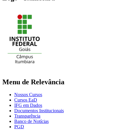
Menu de Relevância
Nossos Cursos
Cursos EaD
IFG em Dados
Documentos Institucionais
Transparência
Banco de Notícias
PGD