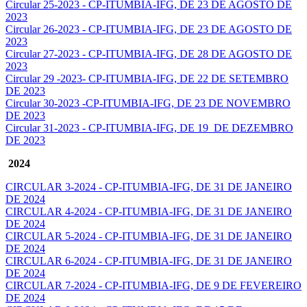
Circular 25-2023 - CP-ITUMBIA-IFG, DE 23 DE AGOSTO DE
2023
Circular 26-2023 - CP-ITUMBIA-IFG, DE 23 DE AGOSTO DE
2023
Circular 27-2023 - CP-ITUMBIA-IFG, DE 28 DE AGOSTO DE
2023
Circular 29 -2023- CP-ITUMBIA-IFG, DE 22 DE SETEMBRO
DE 2023
Circular 30-2023 -CP-ITUMBIA-IFG, DE 23 DE NOVEMBRO
DE 2023
Circular 31-2023 - CP-ITUMBIA-IFG, DE 19 DE DEZEMBRO
DE 2023
2024
CIRCULAR 3-2024 - CP-ITUMBIA-IFG, DE 31 DE JANEIRO
DE 2024
CIRCULAR 4-2024 - CP-ITUMBIA-IFG, DE 31 DE JANEIRO
DE 2024
CIRCULAR 5-2024 - CP-ITUMBIA-IFG, DE 31 DE JANEIRO
DE 2024
CIRCULAR 6-2024 - CP-ITUMBIA-IFG, DE 31 DE JANEIRO
DE 2024
CIRCULAR 7-2024 - CP-ITUMBIA-IFG, DE 9 DE FEVEREIRO
DE 2024