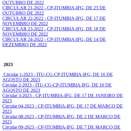
OUTUBRO DE 2022
CIRCULAR 21-2022 - CP-ITUMBIA-IFG, DE 25 DE
OUTUBRO DE 2022
CIRCULAR 22-2022 - CP-ITUMBIA-IFG, DE 17 DE
NOVEMBRO DE 2022
CIRCULAR 23-2022 - CP-ITUMBIA-IFG, DE 18 DE
NOVEMBRO DE 2022
CIRCULAR 24-2022 - CP-ITUMBIA-IFG, DE 14 DE
DEZEMBRO DE 2022
2023
Circular 1-2023 - ITU-CG-CP-ITUMBIA-IFG, DE 16 DE
AGOSTO DE 2023
Circular 2-2023 - ITU-CG-CP-ITUMBIA-IFG, DE 16 DE
AGOSTO DE 2023
Circular 3-2023 - CP-ITUMBIA-IFG, DE 17 DE JANEIRO DE
2023
Circular 04-2023 - CP-ITUMBIA-IFG, DE 17 DE MARÇO DE
2023
Circular 08-2023 - CP-ITUMBIA-IFG, DE 2 DE MARÇO DE
2023
Circular 09-2023 - CP-ITUMBIA-IFG, DE 7 DE MARÇO DE