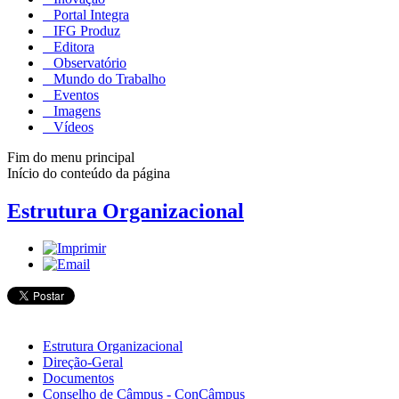
Portal Integra
IFG Produz
Editora
Observatório
Mundo do Trabalho
Eventos
Imagens
Vídeos
Fim do menu principal
Início do conteúdo da página
Estrutura Organizacional
Estrutura Organizacional
Direção-Geral
Documentos
Conselho de Câmpus - ConCâmpus