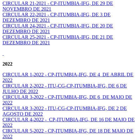
CIRCULAR 21-2021 - CP-ITUMBIA-IFG, DE 29 DE
NOVEMBRO DE 2021
CIRCULAR 22-2021 - CP-ITUMBIA-IFG, DE 3 DE
DEZEMBRO DE 2021
CIRCULAR 24-2021 - CP-ITUMBIA-IFG, DE 20 DE
DEZEMBRO DE 2021
CIRCULAR 25-2021 - CP-ITUMBIA-IFG, DE 21 DE
DEZEMBRO DE 2021
2022
CIRCULAR 1-2022 - CP-ITUMBIA-IFG, DE 4 DE ABRIL DE
2022
CIRCULAR 2-2022 - ITU-CG-CP-ITUMBIA-IFG, DE 6 DE
JULHO DE 2022
CIRCULAR 3-2022 - CP-ITUMBIA-IFG, DE 6 DE MAIO DE
2022
CIRCULAR 3-2022 - ITU-CG-CP-ITUMBIA-IFG, DE 2 DE
AGOSTO DE 2022
CIRCULAR 4-2022 - CP-ITUMBIA-IFG, DE 16 DE MAIO DE
2022
CIRCULAR 5-2022 - CP-ITUMBIA-IFG, DE 18 DE MAIO DE
2022