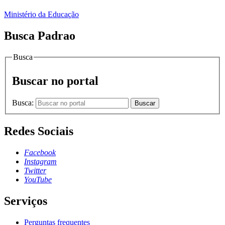
Ministério da Educação
Busca Padrao
Busca
Buscar no portal
Busca:
Buscar
Redes Sociais
Facebook
Instagram
Twitter
YouTube
Serviços
Perguntas frequentes