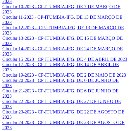
2023
Circular 10-2023 - CP-ITUMBIA-IFG, DE 7 DE MARÇO DE
2023
Circular 11-2023 - CP-ITUMBIA-IFG, DE 13 DE MARÇO DE
2023
Circular 12-2023 - CP-ITUMBIA-IFG, DE 13 DE MARÇO DE
2023
Circular 13-2023 - CP-ITUMBIA-IFG, DE 15 DE MARÇO DE
2023
Circular 14-2023 - CP-ITUMBIA-IFG, DE 24 DE MARÇO DE
2023
Circular 15-2023 - CP-ITUMBIA-IFG, DE 4 DE ABRIL DE 2023
Circular 17-2023 - CP-ITUMBIA-IFG, DE 14 DE ABRIL DE
2023
Circular 19-2023 - CP-ITUMBIA-IFG, DE 2 DE MAIO DE 2023
Circular 20-2023 - CP-ITUMBIA-IFG, DE 6 DE JUNHO DE
2023
Circular 21-2023 - CP-ITUMBIA-IFG, DE 6 DE JUNHO DE
2023
Circular 22-2023 - CP-ITUMBIA-IFG, DE 27 DE JUNHO DE
2023
Circular 23-2023 - CP-ITUMBIA-IFG, DE 22 DE AGOSTO DE
2023
Circular 24-2023 - CP-ITUMBIA-IFG, DE 23 DE AGOSTO DE
2023