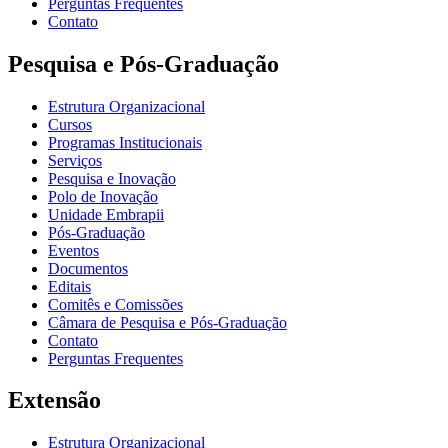
Perguntas Frequentes
Contato
Pesquisa e Pós-Graduação
Estrutura Organizacional
Cursos
Programas Institucionais
Serviços
Pesquisa e Inovação
Polo de Inovação
Unidade Embrapii
Pós-Graduação
Eventos
Documentos
Editais
Comitês e Comissões
Câmara de Pesquisa e Pós-Graduação
Contato
Perguntas Frequentes
Extensão
Estrutura Organizacional