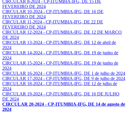
CIRCULAR 8-2024 - CP-ITUMBIA-IFG, DE 15 DE
FEVEREIRO DE 2024
CIRCULAR 10-2024 - CP-ITUMBIA-IFG, DE 16 DE
FEVEREIRO DE 2024
CIRCULAR 11-2024 - CP-ITUMBIA-IFG, DE 22 DE
FEVEREIRO DE 2024
CIRCULAR 12-2024 - CP-ITUMBIA-IFG, DE 12 DE MARÇO
DE 2024
CIRCULAR 13-2024 - CP-ITUMBIA-IFG, DE 12 de abril de
2024
CIRCULAR 14-2024 - CP-ITUMBIA-IFG, DE 19 de junho de
2024
CIRCULAR 15-2024 - CP-ITUMBIA-IFG, DE 19 de junho de
2024
CIRCULAR 16-2024 - CP-ITUMBIA-IFG, DE 1 de julho de 2024
CIRCULAR 17-2024 - CP-ITUMBIA-IFG, DE 9 de julho de 2024
CIRCULAR 18-2024 - CP-ITUMBIA-IFG, DE 12 de julho de
2024
CIRCULAR 19-2024 - CP-ITUMBIA-IFG, DE 16 DE JULHO
DE 2024
CIRCULAR 20-2024 - CP-ITUMBIA-IFG, DE 14 de agosto de
2024