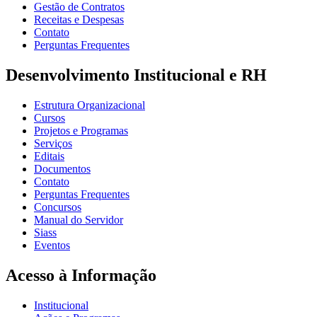
Gestão de Contratos
Receitas e Despesas
Contato
Perguntas Frequentes
Desenvolvimento Institucional e RH
Estrutura Organizacional
Cursos
Projetos e Programas
Serviços
Editais
Documentos
Contato
Perguntas Frequentes
Concursos
Manual do Servidor
Siass
Eventos
Acesso à Informação
Institucional