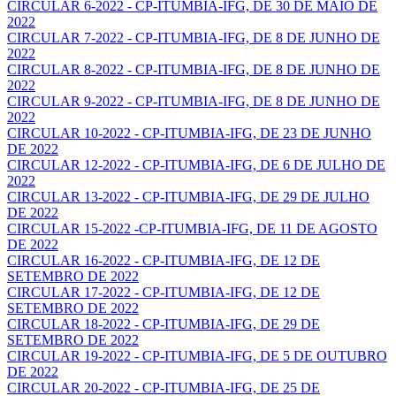
CIRCULAR 6-2022 - CP-ITUMBIA-IFG, DE 30 DE MAIO DE
2022
CIRCULAR 7-2022 - CP-ITUMBIA-IFG, DE 8 DE JUNHO DE
2022
CIRCULAR 8-2022 - CP-ITUMBIA-IFG, DE 8 DE JUNHO DE
2022
CIRCULAR 9-2022 - CP-ITUMBIA-IFG, DE 8 DE JUNHO DE
2022
CIRCULAR 10-2022 - CP-ITUMBIA-IFG, DE 23 DE JUNHO
DE 2022
CIRCULAR 12-2022 - CP-ITUMBIA-IFG, DE 6 DE JULHO DE
2022
CIRCULAR 13-2022 - CP-ITUMBIA-IFG, DE 29 DE JULHO
DE 2022
CIRCULAR 15-2022 -CP-ITUMBIA-IFG, DE 11 DE AGOSTO
DE 2022
CIRCULAR 16-2022 - CP-ITUMBIA-IFG, DE 12 DE
SETEMBRO DE 2022
CIRCULAR 17-2022 - CP-ITUMBIA-IFG, DE 12 DE
SETEMBRO DE 2022
CIRCULAR 18-2022 - CP-ITUMBIA-IFG, DE 29 DE
SETEMBRO DE 2022
CIRCULAR 19-2022 - CP-ITUMBIA-IFG, DE 5 DE OUTUBRO
DE 2022
CIRCULAR 20-2022 - CP-ITUMBIA-IFG, DE 25 DE