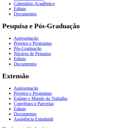
Calendário Acadêmico
Editais
Documentos
Pesquisa e Pós-Graduação
Apresentação
Projetos e Programas
Pós-Graduação
Núcleos de Pesquisa
Editais
Documentos
Extensão
Apresentação
Projetos e Programas
Estágio e Mundo do Trabalho
Convênios e Parcerias
Editais
Documentos
Assistência Estudantil