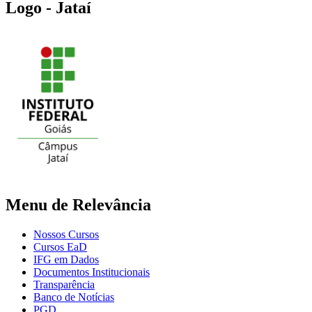
Logo - Jataí
Menu de Relevância
Nossos Cursos
Cursos EaD
IFG em Dados
Documentos Institucionais
Transparência
Banco de Notícias
PGD