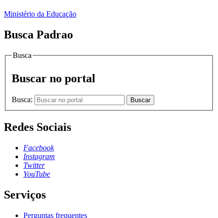
Ministério da Educação
Busca Padrao
Busca
Buscar no portal
Busca:
Buscar
Redes Sociais
Facebook
Instagram
Twitter
YouTube
Serviços
Perguntas frequentes