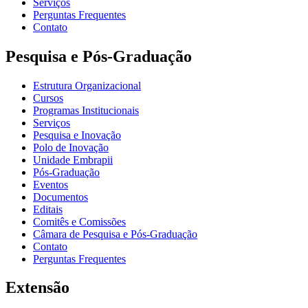
Serviços
Perguntas Frequentes
Contato
Pesquisa e Pós-Graduação
Estrutura Organizacional
Cursos
Programas Institucionais
Serviços
Pesquisa e Inovação
Polo de Inovação
Unidade Embrapii
Pós-Graduação
Eventos
Documentos
Editais
Comitês e Comissões
Câmara de Pesquisa e Pós-Graduação
Contato
Perguntas Frequentes
Extensão