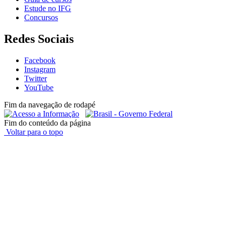
Estude no IFG
Concursos
Redes Sociais
Facebook
Instagram
Twitter
YouTube
Fim da navegação de rodapé
Fim do conteúdo da página
Voltar para o topo