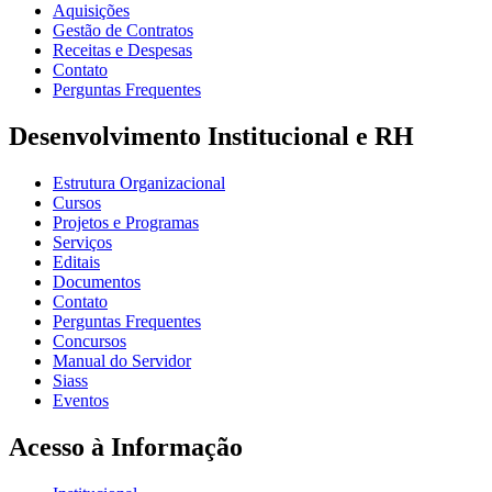
Aquisições
Gestão de Contratos
Receitas e Despesas
Contato
Perguntas Frequentes
Desenvolvimento Institucional e RH
Estrutura Organizacional
Cursos
Projetos e Programas
Serviços
Editais
Documentos
Contato
Perguntas Frequentes
Concursos
Manual do Servidor
Siass
Eventos
Acesso à Informação