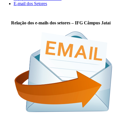
E-mail dos Setores
Relação dos e-mails dos setores – IFG Câmpus Jataí