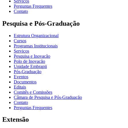
Serviços
Perguntas Frequentes
Contato
Pesquisa e Pós-Graduação
Estrutura Organizacional
Cursos
Programas Institucionais
Serviços
Pesquisa e Inovação
Polo de Inovação
Unidade Embrapii
Pós-Graduação
Eventos
Documentos
Editais
Comitês e Comissões
Câmara de Pesquisa e Pós-Graduação
Contato
Perguntas Frequentes
Extensão