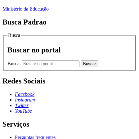
Ministério da Educação
Busca Padrao
Busca
Buscar no portal
Busca:
Buscar
Redes Sociais
Facebook
Instagram
Twitter
YouTube
Serviços
Perguntas frequentes