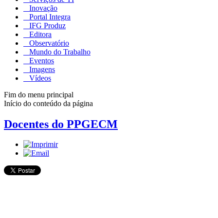
Inovação
Portal Integra
IFG Produz
Editora
Observatório
Mundo do Trabalho
Eventos
Imagens
Vídeos
Fim do menu principal
Início do conteúdo da página
Docentes do PPGECM