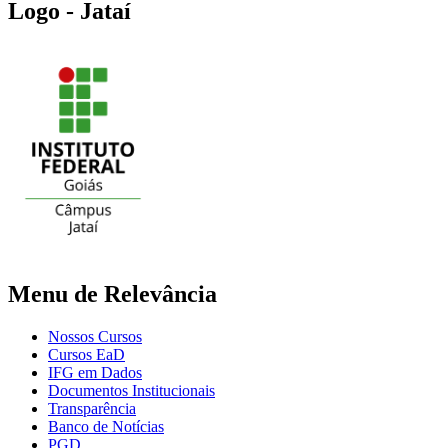
Logo - Jataí
Menu de Relevância
Nossos Cursos
Cursos EaD
IFG em Dados
Documentos Institucionais
Transparência
Banco de Notícias
PGD