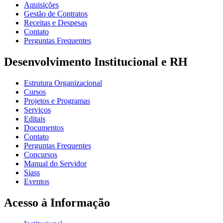
Aquisições
Gestão de Contratos
Receitas e Despesas
Contato
Perguntas Frequentes
Desenvolvimento Institucional e RH
Estrutura Organizacional
Cursos
Projetos e Programas
Serviços
Editais
Documentos
Contato
Perguntas Frequentes
Concursos
Manual do Servidor
Siass
Eventos
Acesso à Informação