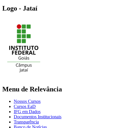
Logo - Jataí
Menu de Relevância
Nossos Cursos
Cursos EaD
IFG em Dados
Documentos Institucionais
Transparência
Banco de Notícias