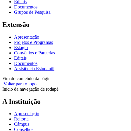
Editais
Documentos
Grupos de Pesquisa
Extensão
Apresentação
Projetos e Programas
Estágio
Convênios e Parcerias
Editais
Documentos
Assistência Estudantil
Fim do conteúdo da página
Voltar para o topo
Início da navegação de rodapé
A Instituição
Apresentação
Reitoria
Câmpus
Conselhos