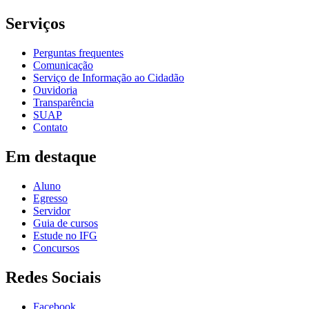
Serviços
Perguntas frequentes
Comunicação
Serviço de Informação ao Cidadão
Ouvidoria
Transparência
SUAP
Contato
Em destaque
Aluno
Egresso
Servidor
Guia de cursos
Estude no IFG
Concursos
Redes Sociais
Facebook