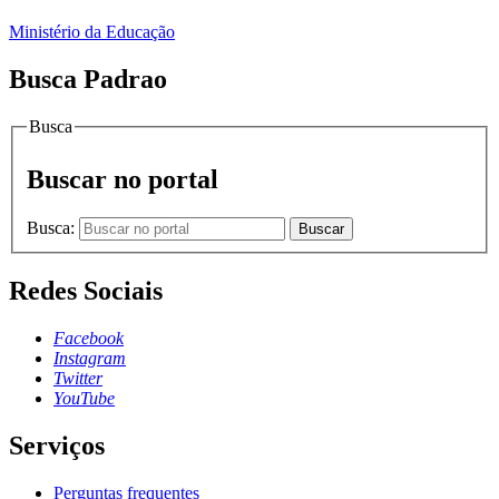
Ministério da Educação
Busca Padrao
Busca
Buscar no portal
Busca:
Buscar
Redes Sociais
Facebook
Instagram
Twitter
YouTube
Serviços
Perguntas frequentes