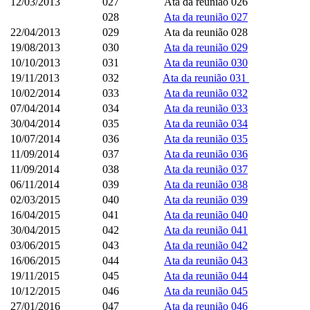
12/03/2013
027
Ata da reunião 026
028
Ata da reunião 027
22/04/2013
029
Ata da reunião 028
19/08/2013
030
Ata da reunião 029
10/10/2013
031
Ata da reunião 030
19/11/2013
032
Ata da reunião 031
10/02/2014
033
Ata da reunião 032
07/04/2014
034
Ata da reunião 033
30/04/2014
035
Ata da reunião 034
10/07/2014
036
Ata da reunião 035
11/09/2014
037
Ata da reunião 036
11/09/2014
038
Ata da reunião 037
06/11/2014
039
Ata da reunião 038
02/03/2015
040
Ata da reunião 039
16/04/2015
041
Ata da reunião 040
30/04/2015
042
Ata da reunião 041
03/06/2015
043
Ata da reunião 042
16/06/2015
044
Ata da reunião 043
19/11/2015
045
Ata da reunião 044
10/12/2015
046
Ata da reunião 045
27/01/2016
047
Ata da reunião 046