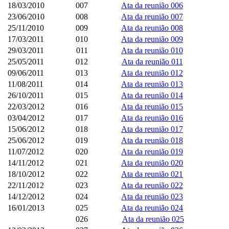
18/03/2010
007
Ata da reunião 006
23/06/2010
008
Ata da reunião 007
25/11/2010
009
Ata da reunião 008
17/03/2011
010
Ata da reunião 009
29/03/2011
011
Ata da reunião 010
25/05/2011
012
Ata da reunião 011
09/06/2011
013
Ata da reunião 012
11/08/2011
014
Ata da reunião 013
26/10/2011
015
Ata da reunião 014
22/03/2012
016
Ata da reunião 015
03/04/2012
017
Ata da reunião 016
15/06/2012
018
Ata da reunião 017
25/06/2012
019
Ata da reunião 018
11/07/2012
020
Ata da reunião 019
14/11/2012
021
Ata da reunião 020
18/10/2012
022
Ata da reunião 021
22/11/2012
023
Ata da reunião 022
14/12/2012
024
Ata da reunião 023
16/01/2013
025
Ata da reunião 024
026
Ata da reunião 025