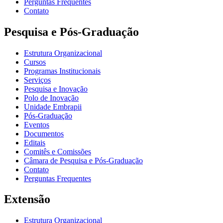
Perguntas Frequentes
Contato
Pesquisa e Pós-Graduação
Estrutura Organizacional
Cursos
Programas Institucionais
Serviços
Pesquisa e Inovação
Polo de Inovação
Unidade Embrapii
Pós-Graduação
Eventos
Documentos
Editais
Comitês e Comissões
Câmara de Pesquisa e Pós-Graduação
Contato
Perguntas Frequentes
Extensão
Estrutura Organizacional