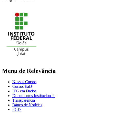
Menu de Relevância
Nossos Cursos
Cursos EaD
IFG em Dados
Documentos Institucionais
Transparência
Banco de Notícias
PGD