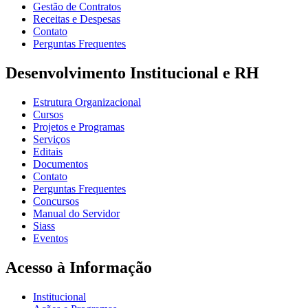
Gestão de Contratos
Receitas e Despesas
Contato
Perguntas Frequentes
Desenvolvimento Institucional e RH
Estrutura Organizacional
Cursos
Projetos e Programas
Serviços
Editais
Documentos
Contato
Perguntas Frequentes
Concursos
Manual do Servidor
Siass
Eventos
Acesso à Informação
Institucional