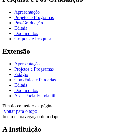
Apresentação
Projetos e Programas
Pós-Graduação
Editais
Documentos
Grupos de Pesquisa
Extensão
Apresentação
Projetos e Programas
Estágio
Convênios e Parcerias
Editais
Documentos
Assistência Estudantil
Fim do conteúdo da página
Voltar para o topo
Início da navegação de rodapé
A Instituição