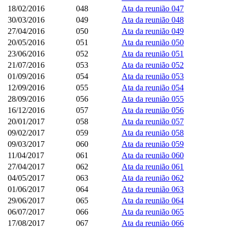
18/02/2016
048
Ata da reunião 047
30/03/2016
049
Ata da reunião 048
27/04/2016
050
Ata da reunião 049
20/05/2016
051
Ata da reunião 050
23/06/2016
052
Ata da reunião 051
21/07/2016
053
Ata da reunião 052
01/09/2016
054
Ata da reunião 053
12/09/2016
055
Ata da reunião 054
28/09/2016
056
Ata da reunião 055
16/12/2016
057
Ata da reunião 056
20/01/2017
058
Ata da reunião 057
09/02/2017
059
Ata da reunião 058
09/03/2017
060
Ata da reunião 059
11/04/2017
061
Ata da reunião 060
27/04/2017
062
Ata da reunião 061
04/05/2017
063
Ata da reunião 062
01/06/2017
064
Ata da reunião 063
29/06/2017
065
Ata da reunião 064
06/07/2017
066
Ata da reunião 065
17/08/2017
067
Ata da reunião 066