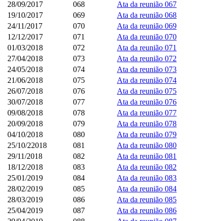
28/09/2017
068
Ata da reunião 067
19/10/2017
069
Ata da reunião 068
24/11/2017
070
Ata da reunião 069
12/12/2017
071
Ata da reunião 070
01/03/2018
072
Ata da reunião 071
27/04/2018
073
Ata da reunião 072
24/05/2018
074
Ata da reunião 073
21/06/2018
075
Ata da reunião 074
26/07/2018
076
Ata da reunião 075
30/07/2018
077
Ata da reunião 076
09/08/2018
078
Ata da reunião 077
20/09/2018
079
Ata da reunião 078
04/10/2018
080
Ata da reunião 079
25/10/22018
081
Ata da reunião 080
29/11/2018
082
Ata da reunião 081
18/12/2018
083
Ata da reunião 082
25/01/2019
084
Ata da reunião 083
28/02/2019
085
Ata da reunião 084
28/03/2019
086
Ata da reunião 085
25/04/2019
087
Ata da reunião 086