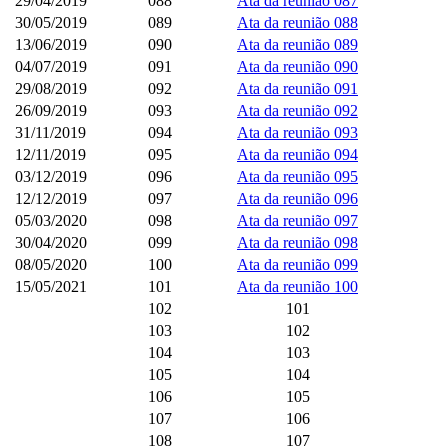
29/04/2019
088
Ata da reunião 087
30/05/2019
089
Ata da reunião 088
13/06/2019
090
Ata da reunião 089
04/07/2019
091
Ata da reunião 090
29/08/2019
092
Ata da reunião 091
26/09/2019
093
Ata da reunião 092
31/11/2019
094
Ata da reunião 093
12/11/2019
095
Ata da reunião 094
03/12/2019
096
Ata da reunião 095
12/12/2019
097
Ata da reunião 096
05/03/2020
098
Ata da reunião 097
30/04/2020
099
Ata da reunião 098
08/05/2020
100
Ata da reunião 099
15/05/2021
101
Ata da reunião 100
102
101
103
102
104
103
105
104
106
105
107
106
108
107