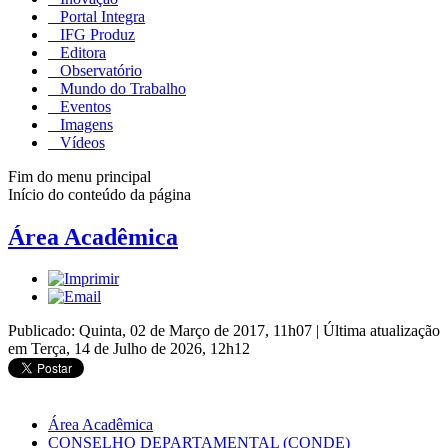
Portal Integra
IFG Produz
Editora
Observatório
Mundo do Trabalho
Eventos
Imagens
Vídeos
Fim do menu principal
Início do conteúdo da página
Área Acadêmica
Publicado: Quinta, 02 de Março de 2017, 11h07
|
Última atualização
em Terça, 14 de Julho de 2026, 12h12
Área Acadêmica
CONSELHO DEPARTAMENTAL (CONDE)