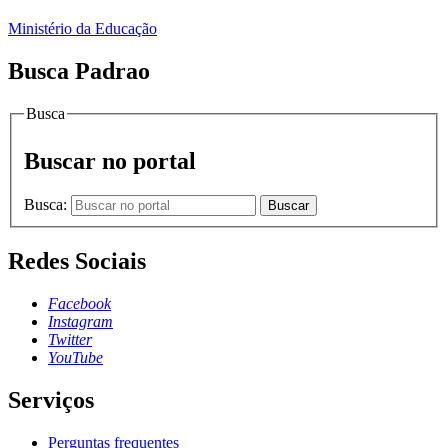
Ministério da Educação
Busca Padrao
Busca
Buscar no portal
Busca:
Buscar
Redes Sociais
Facebook
Instagram
Twitter
YouTube
Serviços
Perguntas frequentes