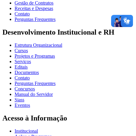
Gestão de Contratos
Receitas e Despesas
Contato
Perguntas Frequentes
Desenvolvimento Institucional e RH
Estrutura Organizacional
Cursos
Projetos e Programas
Serviços
Editais
Documentos
Contato
Perguntas Frequentes
Concursos
Manual do Servidor
Siass
Eventos
Acesso à Informação
Institucional