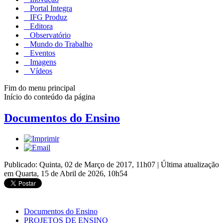
Portal Integra
IFG Produz
Editora
Observatório
Mundo do Trabalho
Eventos
Imagens
Vídeos
Fim do menu principal
Início do conteúdo da página
Documentos do Ensino
Publicado: Quinta, 02 de Março de 2017, 11h07
|
Última atualização
em Quarta, 15 de Abril de 2026, 10h54
Documentos do Ensino
PROJETOS DE ENSINO