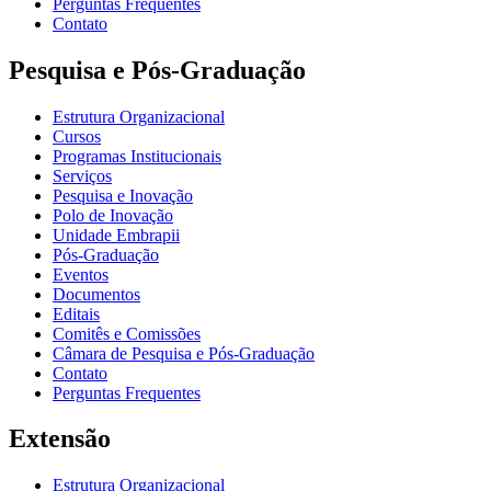
Perguntas Frequentes
Contato
Pesquisa e Pós-Graduação
Estrutura Organizacional
Cursos
Programas Institucionais
Serviços
Pesquisa e Inovação
Polo de Inovação
Unidade Embrapii
Pós-Graduação
Eventos
Documentos
Editais
Comitês e Comissões
Câmara de Pesquisa e Pós-Graduação
Contato
Perguntas Frequentes
Extensão
Estrutura Organizacional