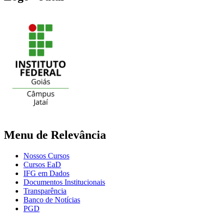
Menu de Relevância
Nossos Cursos
Cursos EaD
IFG em Dados
Documentos Institucionais
Transparência
Banco de Notícias
PGD