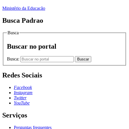
Ministério da Educação
Busca Padrao
Busca
Buscar no portal
Busca:
Buscar
Redes Sociais
Facebook
Instagram
Twitter
YouTube
Serviços
Perguntas frequentes