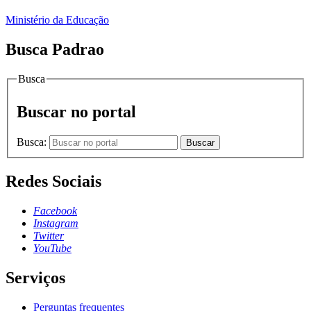
Ministério da Educação
Busca Padrao
Busca
Buscar no portal
Busca:
Buscar
Redes Sociais
Facebook
Instagram
Twitter
YouTube
Serviços
Perguntas frequentes