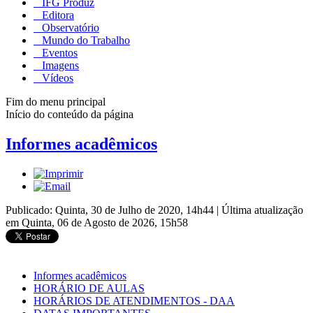
IFG Produz
Editora
Observatório
Mundo do Trabalho
Eventos
Imagens
Vídeos
Fim do menu principal
Início do conteúdo da página
Informes acadêmicos
Publicado: Quinta, 30 de Julho de 2020, 14h44
|
Última atualização
em Quinta, 06 de Agosto de 2026, 15h58
Informes acadêmicos
HORÁRIO DE AULAS
HORÁRIOS DE ATENDIMENTOS - DAA