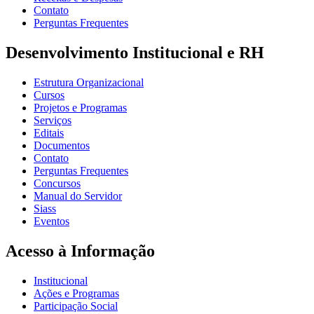
Contato
Perguntas Frequentes
Desenvolvimento Institucional e RH
Estrutura Organizacional
Cursos
Projetos e Programas
Serviços
Editais
Documentos
Contato
Perguntas Frequentes
Concursos
Manual do Servidor
Siass
Eventos
Acesso à Informação
Institucional
Ações e Programas
Participação Social