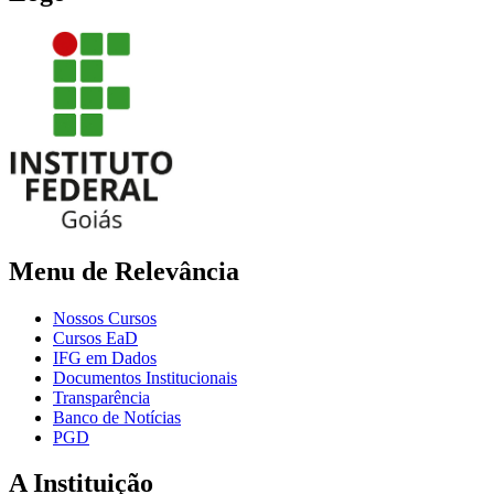
Menu de Relevância
Nossos Cursos
Cursos EaD
IFG em Dados
Documentos Institucionais
Transparência
Banco de Notícias
PGD
A Instituição