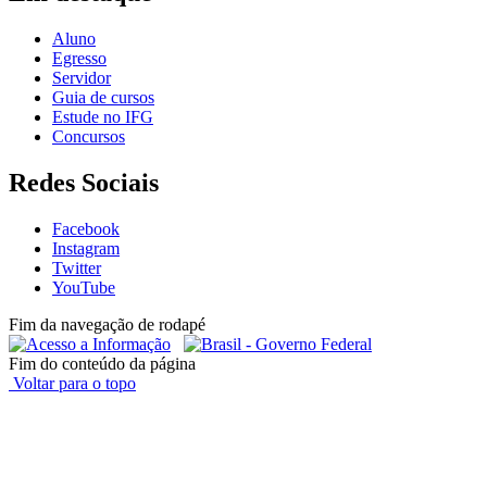
Aluno
Egresso
Servidor
Guia de cursos
Estude no IFG
Concursos
Redes Sociais
Facebook
Instagram
Twitter
YouTube
Fim da navegação de rodapé
Fim do conteúdo da página
Voltar para o topo