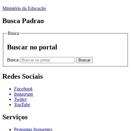
Ministério da Educação
Busca Padrao
Busca
Buscar no portal
Busca:
Buscar
Redes Sociais
Facebook
Instagram
Twitter
YouTube
Serviços
Perguntas frequentes