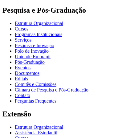
Pesquisa e Pós-Graduação
Estrutura Organizacional
Cursos
Programas Institucionais
Serviços
Pesquisa e Inovação
Polo de Inovação
Unidade Embrapii
Pós-Graduação
Eventos
Documentos
Editais
Comitês e Comissões
Câmara de Pesquisa e Pós-Graduação
Contato
Perguntas Frequentes
Extensão
Estrutura Organizacional
Assistência Estudantil