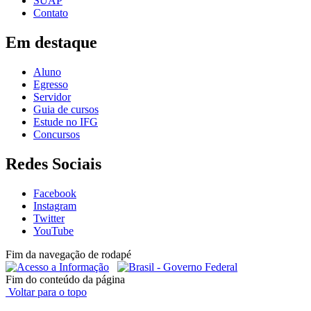
SUAP
Contato
Em destaque
Aluno
Egresso
Servidor
Guia de cursos
Estude no IFG
Concursos
Redes Sociais
Facebook
Instagram
Twitter
YouTube
Fim da navegação de rodapé
Fim do conteúdo da página
Voltar para o topo