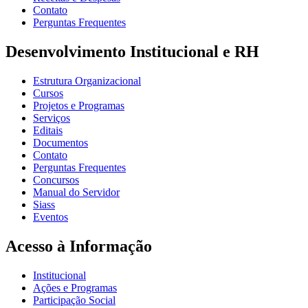
Contato
Perguntas Frequentes
Desenvolvimento Institucional e RH
Estrutura Organizacional
Cursos
Projetos e Programas
Serviços
Editais
Documentos
Contato
Perguntas Frequentes
Concursos
Manual do Servidor
Siass
Eventos
Acesso à Informação
Institucional
Ações e Programas
Participação Social