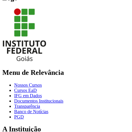
Menu de Relevância
Nossos Cursos
Cursos EaD
IFG em Dados
Documentos Institucionais
Transparência
Banco de Notícias
PGD
A Instituição