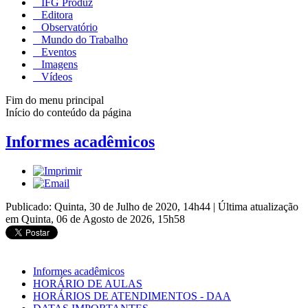
IFG Produz
Editora
Observatório
Mundo do Trabalho
Eventos
Imagens
Vídeos
Fim do menu principal
Início do conteúdo da página
Informes acadêmicos
Publicado: Quinta, 30 de Julho de 2020, 14h44
|
Última atualização
em Quinta, 06 de Agosto de 2026, 15h58
Informes acadêmicos
HORÁRIO DE AULAS
HORÁRIOS DE ATENDIMENTOS - DAA