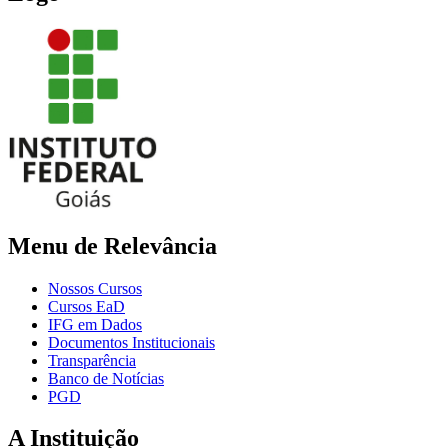
Menu de Relevância
Nossos Cursos
Cursos EaD
IFG em Dados
Documentos Institucionais
Transparência
Banco de Notícias
PGD
A Instituição