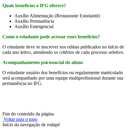
Quais benefícios o IFG oferece?
Auxílio Alimentação (Restaurante Estudantil)
Auxílio Permanência
Auxílio Emergencial
Como o estudante pode acessar esses benefícios?
O estudante deve se inscrever nos editais publicados no início de
cada ano letivo, atendendo os critérios de cada processo seletivo.
Acompanhamento psicossocial do aluno
O estudante usuário dos benefícios ou regularmente matriculado
será acompanhado por uma equipe multiprofissional durante sua
permanência no IFG.
Fim do conteúdo da página
Voltar para o topo
Início da navegação de rodapé