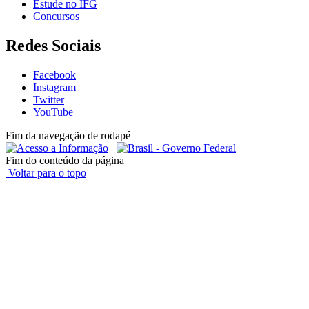
Estude no IFG
Concursos
Redes Sociais
Facebook
Instagram
Twitter
YouTube
Fim da navegação de rodapé
Fim do conteúdo da página
Voltar para o topo