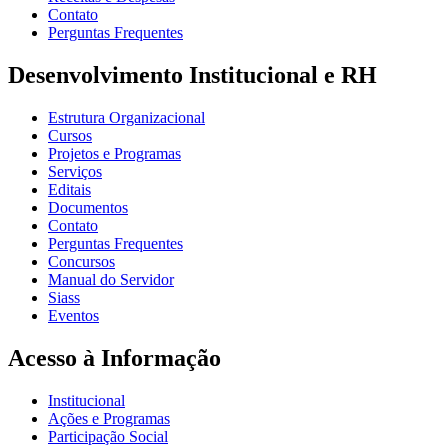
Contato
Perguntas Frequentes
Desenvolvimento Institucional e RH
Estrutura Organizacional
Cursos
Projetos e Programas
Serviços
Editais
Documentos
Contato
Perguntas Frequentes
Concursos
Manual do Servidor
Siass
Eventos
Acesso à Informação
Institucional
Ações e Programas
Participação Social