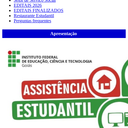
Setor de Serviço Social
EDITAIS 2026
EDITAIS FINALIZADOS
Restaurante Estudantil
Perguntas frequentes
Apresentação