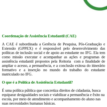
Coordenação de Assistência Estudantil (CAE)
A CAE é subordinada a Gerência de Pesquisa, Pós-Graduação e
Extensão (GPPEX) e é responsável pelo desenvolvimento das
políticas de inclusão social e de apoio ao estudante no IFG. Ela
tem
como missão executar e acompanhar as ações e programas de
assistência estudantil propostos pela Reitoria com a finalidade de
ampliar o acesso, a permanência, e a conclusão exitosa do itinerário
formativo e a inserção no mundo do trabalho do estudante
matriculado no IFG.
O que é a Política de Assistência Estudantil?
É uma política pública que concretiza direitos de cidadania, busca
equiparar desigualdades sociais e viabilizar a permanência e êxito na
escola, por meio de atendimento e acompanhamento do aluno nas
suas necessidades humanas básicas.