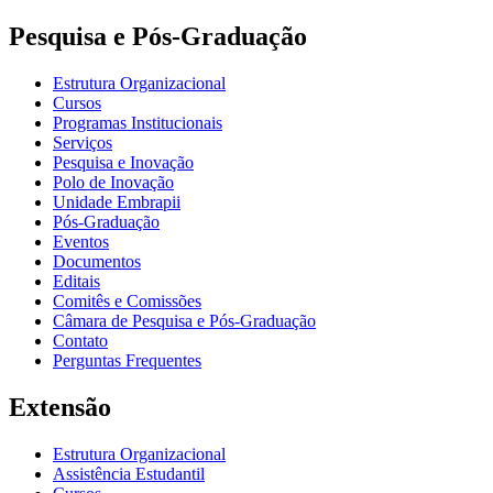
Pesquisa e Pós-Graduação
Estrutura Organizacional
Cursos
Programas Institucionais
Serviços
Pesquisa e Inovação
Polo de Inovação
Unidade Embrapii
Pós-Graduação
Eventos
Documentos
Editais
Comitês e Comissões
Câmara de Pesquisa e Pós-Graduação
Contato
Perguntas Frequentes
Extensão
Estrutura Organizacional
Assistência Estudantil