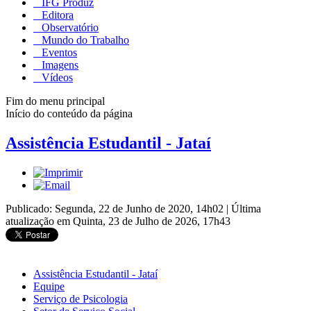
IFG Produz
Editora
Observatório
Mundo do Trabalho
Eventos
Imagens
Vídeos
Fim do menu principal
Início do conteúdo da página
Assistência Estudantil - Jataí
Publicado: Segunda, 22 de Junho de 2020, 14h02
|
Última
atualização em Quinta, 23 de Julho de 2026, 17h43
Assistência Estudantil - Jataí
Equipe
Serviço de Psicologia