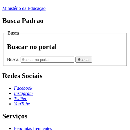
Ministério da Educação
Busca Padrao
Busca
Buscar no portal
Busca:
Buscar
Redes Sociais
Facebook
Instagram
Twitter
YouTube
Serviços
Perguntas frequentes