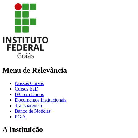
Menu de Relevância
Nossos Cursos
Cursos EaD
IFG em Dados
Documentos Institucionais
Transparência
Banco de Notícias
PGD
A Instituição