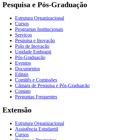
Pesquisa e Pós-Graduação
Estrutura Organizacional
Cursos
Programas Institucionais
Serviços
Pesquisa e Inovação
Polo de Inovação
Unidade Embrapii
Pós-Graduação
Eventos
Documentos
Editais
Comitês e Comissões
Câmara de Pesquisa e Pós-Graduação
Contato
Perguntas Frequentes
Extensão
Estrutura Organizacional
Assistência Estudantil
Cursos