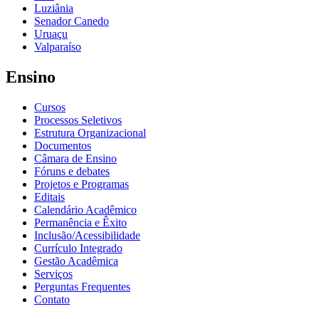
Luziânia
Senador Canedo
Uruaçu
Valparaíso
Ensino
Cursos
Processos Seletivos
Estrutura Organizacional
Documentos
Câmara de Ensino
Fóruns e debates
Projetos e Programas
Editais
Calendário Acadêmico
Permanência e Êxito
Inclusão/Acessibilidade
Currículo Integrado
Gestão Acadêmica
Serviços
Perguntas Frequentes
Contato