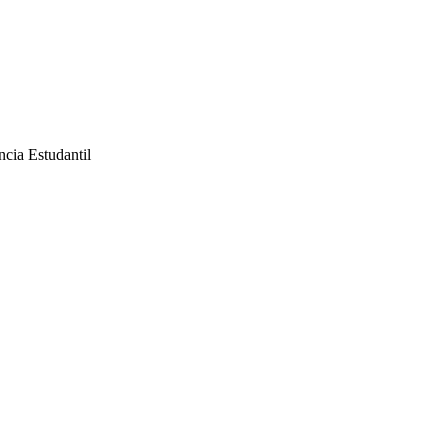
ncia Estudantil