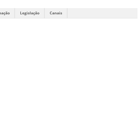
mação
Legislação
Canais