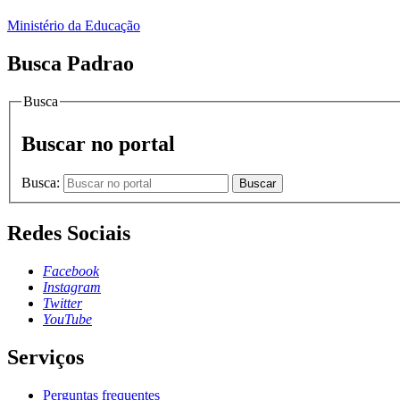
Ministério da Educação
Busca Padrao
Busca
Buscar no portal
Busca:
Buscar
Redes Sociais
Facebook
Instagram
Twitter
YouTube
Serviços
Perguntas frequentes