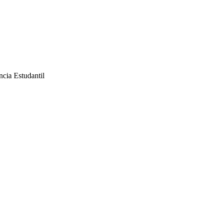
ncia Estudantil