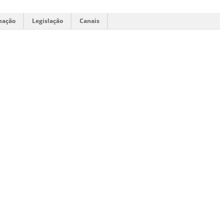
mação
Legislação
Canais