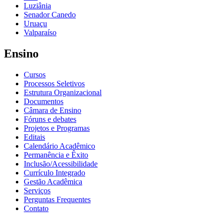
Luziânia
Senador Canedo
Uruaçu
Valparaíso
Ensino
Cursos
Processos Seletivos
Estrutura Organizacional
Documentos
Câmara de Ensino
Fóruns e debates
Projetos e Programas
Editais
Calendário Acadêmico
Permanência e Êxito
Inclusão/Acessibilidade
Currículo Integrado
Gestão Acadêmica
Serviços
Perguntas Frequentes
Contato