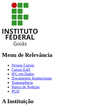
Menu de Relevância
Nossos Cursos
Cursos EaD
IFG em Dados
Documentos Institucionais
Transparência
Banco de Notícias
PGD
A Instituição