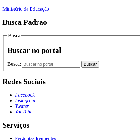
Ministério da Educação
Busca Padrao
Busca
Buscar no portal
Busca:
Buscar
Redes Sociais
Facebook
Instagram
Twitter
YouTube
Serviços
Perguntas frequentes