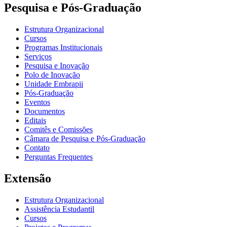
Pesquisa e Pós-Graduação
Estrutura Organizacional
Cursos
Programas Institucionais
Serviços
Pesquisa e Inovação
Polo de Inovação
Unidade Embrapii
Pós-Graduação
Eventos
Documentos
Editais
Comitês e Comissões
Câmara de Pesquisa e Pós-Graduação
Contato
Perguntas Frequentes
Extensão
Estrutura Organizacional
Assistência Estudantil
Cursos