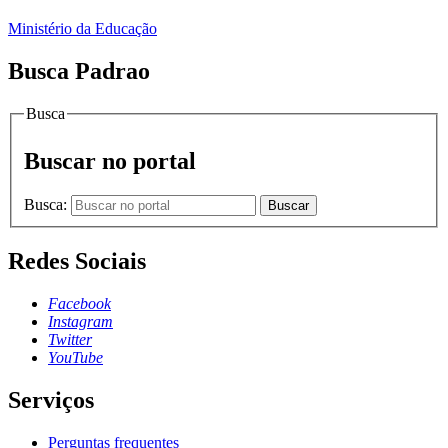
Ministério da Educação
Busca Padrao
Busca
Buscar no portal
Busca:
Buscar
Redes Sociais
Facebook
Instagram
Twitter
YouTube
Serviços
Perguntas frequentes