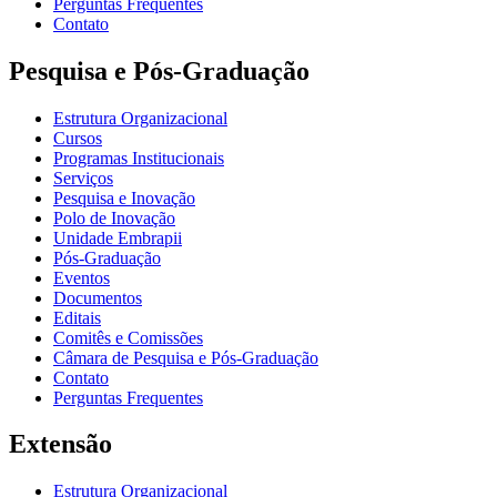
Perguntas Frequentes
Contato
Pesquisa e Pós-Graduação
Estrutura Organizacional
Cursos
Programas Institucionais
Serviços
Pesquisa e Inovação
Polo de Inovação
Unidade Embrapii
Pós-Graduação
Eventos
Documentos
Editais
Comitês e Comissões
Câmara de Pesquisa e Pós-Graduação
Contato
Perguntas Frequentes
Extensão
Estrutura Organizacional