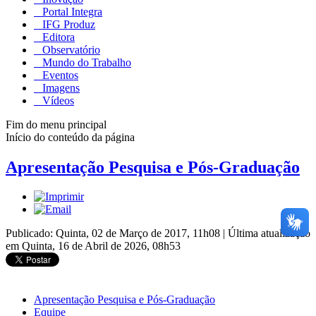
Portal Integra
IFG Produz
Editora
Observatório
Mundo do Trabalho
Eventos
Imagens
Vídeos
Fim do menu principal
Início do conteúdo da página
Apresentação Pesquisa e Pós-Graduação
Publicado: Quinta, 02 de Março de 2017, 11h08
|
Última atualização
em Quinta, 16 de Abril de 2026, 08h53
Apresentação Pesquisa e Pós-Graduação
Equipe