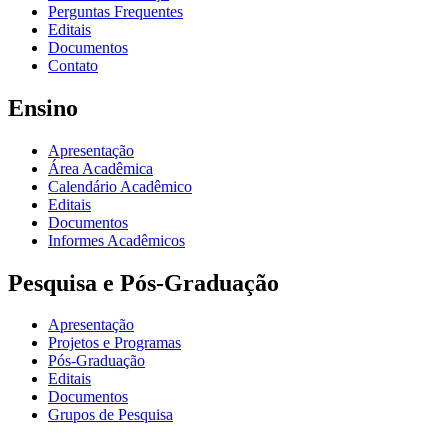
Perguntas Frequentes
Editais
Documentos
Contato
Ensino
Apresentação
Área Acadêmica
Calendário Acadêmico
Editais
Documentos
Informes Acadêmicos
Pesquisa e Pós-Graduação
Apresentação
Projetos e Programas
Pós-Graduação
Editais
Documentos
Grupos de Pesquisa