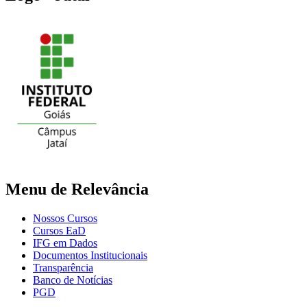
Menu de Relevância
Nossos Cursos
Cursos EaD
IFG em Dados
Documentos Institucionais
Transparência
Banco de Notícias
PGD