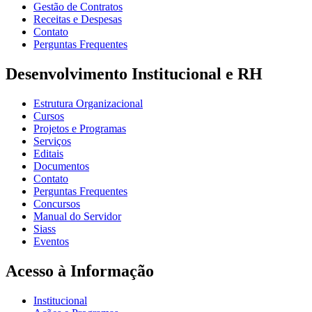
Gestão de Contratos
Receitas e Despesas
Contato
Perguntas Frequentes
Desenvolvimento Institucional e RH
Estrutura Organizacional
Cursos
Projetos e Programas
Serviços
Editais
Documentos
Contato
Perguntas Frequentes
Concursos
Manual do Servidor
Siass
Eventos
Acesso à Informação
Institucional