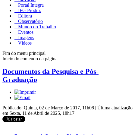
Portal Integra
IFG Produz
Editora
Observatório
Mundo do Trabalho
Eventos
Imagens
Vídeos
Fim do menu principal
Início do conteúdo da página
Documentos da Pesquisa e Pós-
Graduação
Publicado: Quinta, 02 de Março de 2017, 11h08
|
Última atualização
em Sexta, 11 de Abril de 2025, 18h17