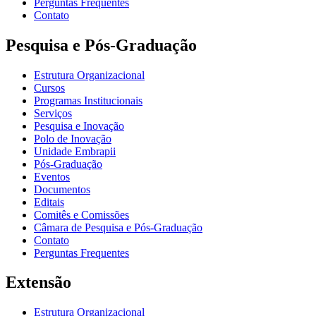
Perguntas Frequentes
Contato
Pesquisa e Pós-Graduação
Estrutura Organizacional
Cursos
Programas Institucionais
Serviços
Pesquisa e Inovação
Polo de Inovação
Unidade Embrapii
Pós-Graduação
Eventos
Documentos
Editais
Comitês e Comissões
Câmara de Pesquisa e Pós-Graduação
Contato
Perguntas Frequentes
Extensão
Estrutura Organizacional