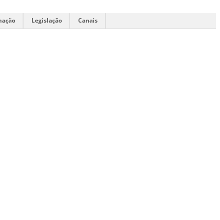
mação
Legislação
Canais