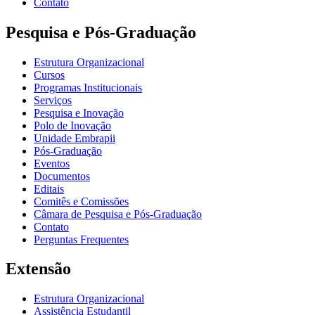
Contato
Pesquisa e Pós-Graduação
Estrutura Organizacional
Cursos
Programas Institucionais
Serviços
Pesquisa e Inovação
Polo de Inovação
Unidade Embrapii
Pós-Graduação
Eventos
Documentos
Editais
Comitês e Comissões
Câmara de Pesquisa e Pós-Graduação
Contato
Perguntas Frequentes
Extensão
Estrutura Organizacional
Assistência Estudantil