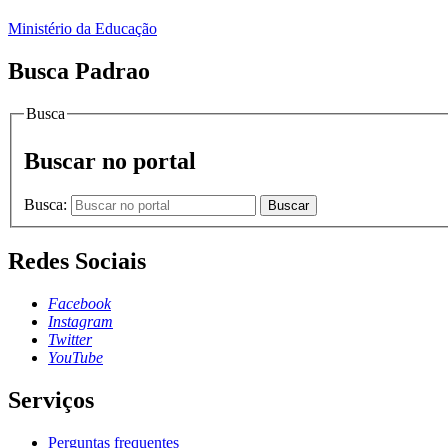
Ministério da Educação
Busca Padrao
Busca
Buscar no portal
Busca:
Buscar
Redes Sociais
Facebook
Instagram
Twitter
YouTube
Serviços
Perguntas frequentes