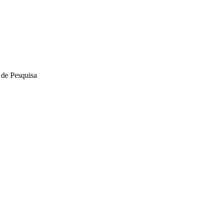
de Pesquisa