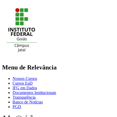
Menu de Relevância
Nossos Cursos
Cursos EaD
IFG em Dados
Documentos Institucionais
Transparência
Banco de Notícias
PGD