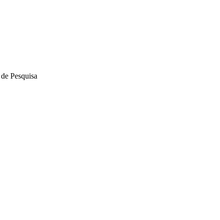
de Pesquisa