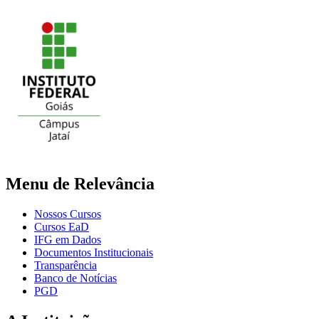
Menu de Relevância
Nossos Cursos
Cursos EaD
IFG em Dados
Documentos Institucionais
Transparência
Banco de Notícias
PGD