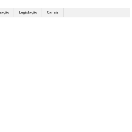
mação
Legislação
Canais