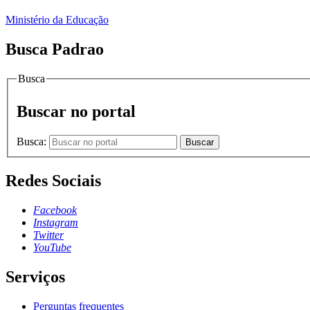
Ministério da Educação
Busca Padrao
Busca
Buscar no portal
Busca:
Buscar
Redes Sociais
Facebook
Instagram
Twitter
YouTube
Serviços
Perguntas frequentes