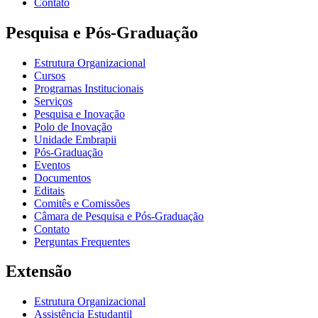
Contato
Pesquisa e Pós-Graduação
Estrutura Organizacional
Cursos
Programas Institucionais
Serviços
Pesquisa e Inovação
Polo de Inovação
Unidade Embrapii
Pós-Graduação
Eventos
Documentos
Editais
Comitês e Comissões
Câmara de Pesquisa e Pós-Graduação
Contato
Perguntas Frequentes
Extensão
Estrutura Organizacional
Assistência Estudantil