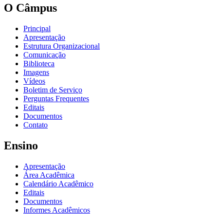
O Câmpus
Principal
Apresentação
Estrutura Organizacional
Comunicação
Biblioteca
Imagens
Vídeos
Boletim de Serviço
Perguntas Frequentes
Editais
Documentos
Contato
Ensino
Apresentação
Área Acadêmica
Calendário Acadêmico
Editais
Documentos
Informes Acadêmicos