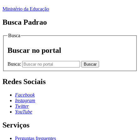
Ministério da Educação
Busca Padrao
Busca
Buscar no portal
Busca:
Buscar
Redes Sociais
Facebook
Instagram
Twitter
YouTube
Serviços
Perguntas frequentes