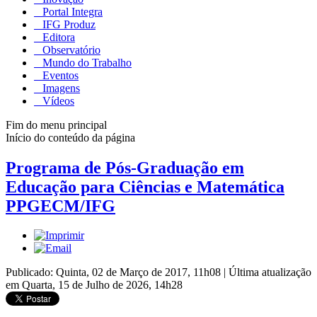
Portal Integra
IFG Produz
Editora
Observatório
Mundo do Trabalho
Eventos
Imagens
Vídeos
Fim do menu principal
Início do conteúdo da página
Programa de Pós-Graduação em
Educação para Ciências e Matemática
PPGECM/IFG
Publicado: Quinta, 02 de Março de 2017, 11h08
|
Última atualização
em Quarta, 15 de Julho de 2026, 14h28