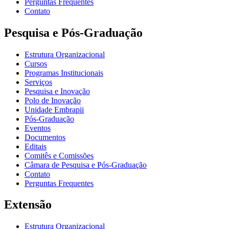
Perguntas Frequentes
Contato
Pesquisa e Pós-Graduação
Estrutura Organizacional
Cursos
Programas Institucionais
Serviços
Pesquisa e Inovação
Polo de Inovação
Unidade Embrapii
Pós-Graduação
Eventos
Documentos
Editais
Comitês e Comissões
Câmara de Pesquisa e Pós-Graduação
Contato
Perguntas Frequentes
Extensão
Estrutura Organizacional