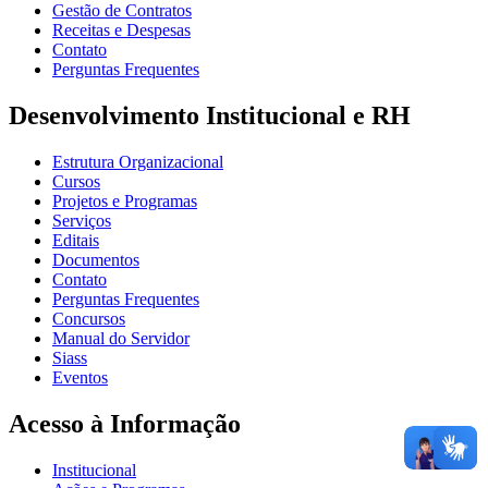
Gestão de Contratos
Receitas e Despesas
Contato
Perguntas Frequentes
Desenvolvimento Institucional e RH
Estrutura Organizacional
Cursos
Projetos e Programas
Serviços
Editais
Documentos
Contato
Perguntas Frequentes
Concursos
Manual do Servidor
Siass
Eventos
Acesso à Informação
Institucional