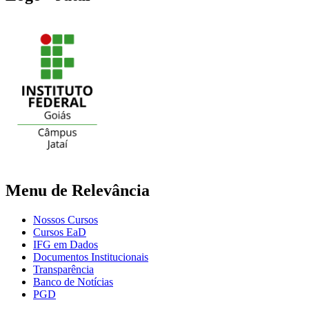
Menu de Relevância
Nossos Cursos
Cursos EaD
IFG em Dados
Documentos Institucionais
Transparência
Banco de Notícias
PGD