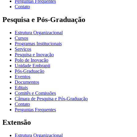
Perguntas Frequentes
Contato
Pesquisa e Pós-Graduação
Estrutura Organizacional
Cursos
Programas Institucionais
Serviços
Pesquisa e Inovação
Polo de Inovação
Unidade Embrapii
Pós-Graduação
Eventos
Documentos
Editais
Comitês e Comissões
Câmara de Pesquisa e Pós-Graduação
Contato
Perguntas Frequentes
Extensão
Estrutura Organizacional