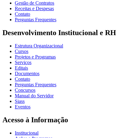
Gestão de Contratos
Receitas e Despesas
Contato
Perguntas Frequentes
Desenvolvimento Institucional e RH
Estrutura Organizacional
Cursos
Projetos e Programas
Serviços
Editais
Documentos
Contato
Perguntas Frequentes
Concursos
Manual do Servidor
Siass
Eventos
Acesso à Informação
Institucional