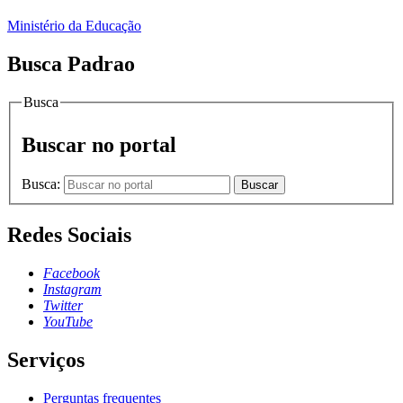
Ministério da Educação
Busca Padrao
Busca
Buscar no portal
Busca:
Buscar
Redes Sociais
Facebook
Instagram
Twitter
YouTube
Serviços
Perguntas frequentes