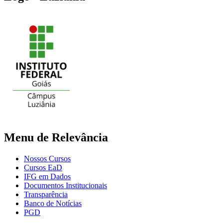
Menu de Relevância
Nossos Cursos
Cursos EaD
IFG em Dados
Documentos Institucionais
Transparência
Banco de Notícias
PGD