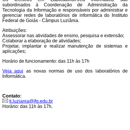
subordinados à Coordenação de Administração da
Tecnologia da Informação e responsáveis por administrar e
gerenciar redes de laboratórios de informática do Instituto
Federal de Goiás - Câmpus Luziânia.
Atribuições:
Assessorar nas atividades de ensino, pesquisa e extensão;
Colaborar a elaboração de atividades;
Projetar, implantar e realizar manutenção de sistemas e
aplicações;
Horário de funcionamento: das 11h às 17h
Veja aqui
as novas normas de uso dos laboratórios de
Informática.
Contato:
ti.luziania@ifg.edu.br
Horário: das 11h às 17h.