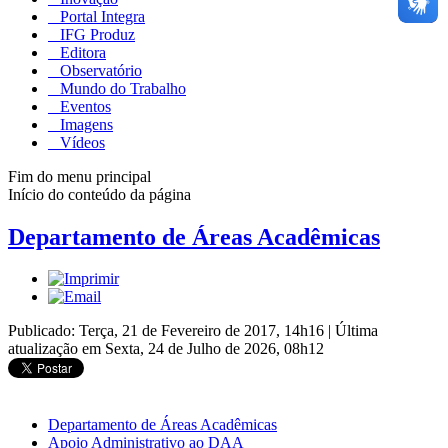
Portal Integra
IFG Produz
Editora
Observatório
Mundo do Trabalho
Eventos
Imagens
Vídeos
Fim do menu principal
Início do conteúdo da página
Departamento de Áreas Acadêmicas
Publicado: Terça, 21 de Fevereiro de 2017, 14h16
|
Última
atualização em Sexta, 24 de Julho de 2026, 08h12
Departamento de Áreas Acadêmicas
Apoio Administrativo ao DAA