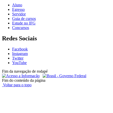
Aluno
Egresso
Servidor
Guia de cursos
Estude no IFG
Concursos
Redes Sociais
Facebook
Instagram
Twitter
YouTube
Fim da navegação de rodapé
Fim do conteúdo da página
Voltar para o topo