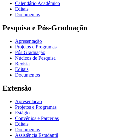
Calendário Acadêmico
Editais
Documentos
Pesquisa e Pós-Graduação
Apresentação
Projetos e Programas
Pós-Graduação
Núcleos de Pesquisa
Revista
Editais
Documentos
Extensão
Apresentação
Projetos e Programas
Estágio
Convênios e Parcerias
Editais
Documentos
Assistência Estudantil