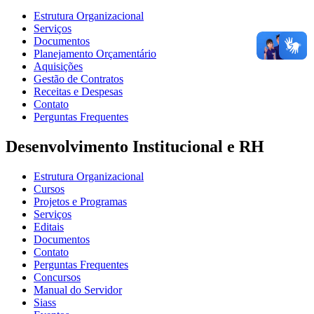
Estrutura Organizacional
Serviços
Documentos
Planejamento Orçamentário
Aquisições
Gestão de Contratos
Receitas e Despesas
Contato
Perguntas Frequentes
Desenvolvimento Institucional e RH
Estrutura Organizacional
Cursos
Projetos e Programas
Serviços
Editais
Documentos
Contato
Perguntas Frequentes
Concursos
Manual do Servidor
Siass