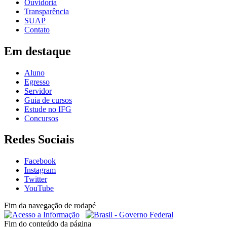
Ouvidoria
Transparência
SUAP
Contato
Em destaque
Aluno
Egresso
Servidor
Guia de cursos
Estude no IFG
Concursos
Redes Sociais
Facebook
Instagram
Twitter
YouTube
Fim da navegação de rodapé
Fim do conteúdo da página