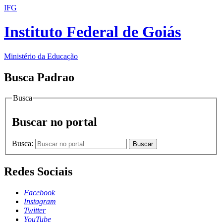
IFG
Instituto Federal de Goiás
Ministério da Educação
Busca Padrao
Busca
Buscar no portal
Busca:
Buscar
Redes Sociais
Facebook
Instagram
Twitter
YouTube