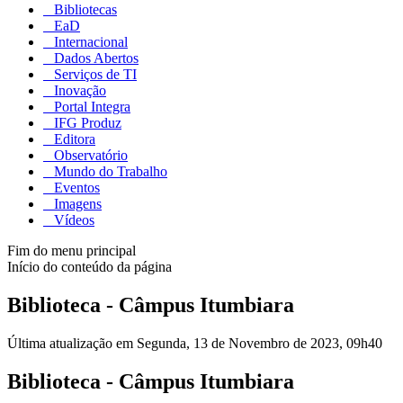
Bibliotecas
EaD
Internacional
Dados Abertos
Serviços de TI
Inovação
Portal Integra
IFG Produz
Editora
Observatório
Mundo do Trabalho
Eventos
Imagens
Vídeos
Fim do menu principal
Início do conteúdo da página
Biblioteca - Câmpus Itumbiara
Última atualização em Segunda, 13 de Novembro de 2023, 09h40
Biblioteca - Câmpus Itumbiara