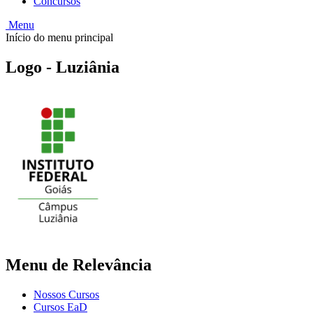
Concursos
Menu
Início do menu principal
Logo - Luziânia
Menu de Relevância
Nossos Cursos
Cursos EaD