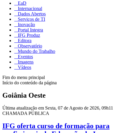
EaD
Internacional
Dados Abertos
Serviços de TI
Inovação
Portal Integra
IFG Produz
Editora
Observatório
Mundo do Trabalho
Eventos
Imagens
Vídeos
Fim do menu principal
Início do conteúdo da página
Goiânia Oeste
Última atualização em Sexta, 07 de Agosto de 2026, 09h11
CHAMADA PÚBLICA
IFG oferta curso de formação para