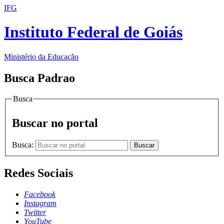
IFG
Instituto Federal de Goiás
Ministério da Educação
Busca Padrao
Busca
Buscar no portal
Busca:
Buscar
Redes Sociais
Facebook
Instagram
Twitter
YouTube