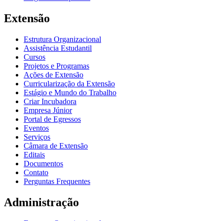
Extensão
Estrutura Organizacional
Assistência Estudantil
Cursos
Projetos e Programas
Ações de Extensão
Curricularização da Extensão
Estágio e Mundo do Trabalho
Criar Incubadora
Empresa Júnior
Portal de Egressos
Eventos
Serviços
Câmara de Extensão
Editais
Documentos
Contato
Perguntas Frequentes
Administração