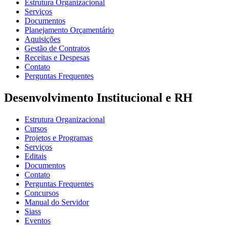
Estrutura Organizacional
Serviços
Documentos
Planejamento Orçamentário
Aquisições
Gestão de Contratos
Receitas e Despesas
Contato
Perguntas Frequentes
Desenvolvimento Institucional e RH
Estrutura Organizacional
Cursos
Projetos e Programas
Serviços
Editais
Documentos
Contato
Perguntas Frequentes
Concursos
Manual do Servidor
Siass
Eventos