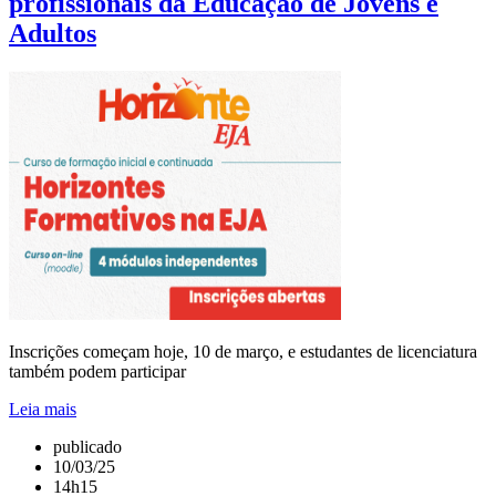
profissionais da Educação de Jovens e
Adultos
Inscrições começam hoje, 10 de março, e estudantes de licenciatura
também podem participar
Leia mais
publicado
10/03/25
14h15