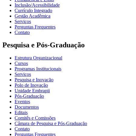
Inclusão/Acessibilidade
Currículo Integrado
Gestão Acadêmica
Serviços
Perguntas Frequentes
Contato
Pesquisa e Pós-Graduação
Estrutura Organizacional
Cursos
Programas Institucionais
Serviços
Pesquisa e Inovação
Polo de Inovação
Unidade Embrapii
Pós-Graduação
Eventos
Documentos
Editais
Comitês e Comissões
Câmara de Pesquisa e Pós-Graduação
Contato
Perguntas Frequentes