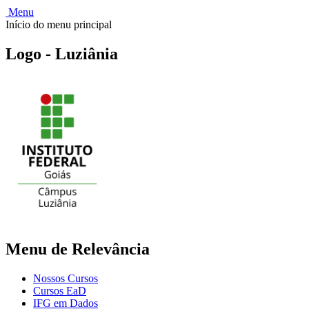
Menu
Início do menu principal
Logo - Luziânia
Menu de Relevância
Nossos Cursos
Cursos EaD
IFG em Dados