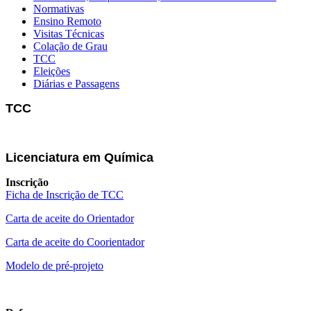
Normativas
Ensino Remoto
Visitas Técnicas
Colação de Grau
TCC
Eleições
Diárias e Passagens
TCC
Licenciatura em Química
Inscrição
Ficha de Inscrição de TCC
Carta de aceite do Orientador
Carta de aceite do Coorientador
Modelo de pré-projeto