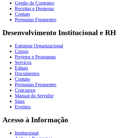
Gestão de Contratos
Receitas e Despesas
Contato
Perguntas Frequentes
Desenvolvimento Institucional e RH
Estrutura Organizacional
Cursos
Projetos e Programas
Serviços
Editais
Documentos
Contato
Perguntas Frequentes
Concursos
Manual do Servidor
Siass
Eventos
Acesso à Informação
Institucional