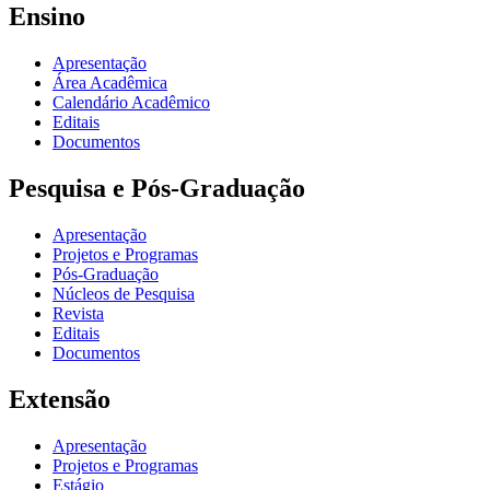
Ensino
Apresentação
Área Acadêmica
Calendário Acadêmico
Editais
Documentos
Pesquisa e Pós-Graduação
Apresentação
Projetos e Programas
Pós-Graduação
Núcleos de Pesquisa
Revista
Editais
Documentos
Extensão
Apresentação
Projetos e Programas
Estágio