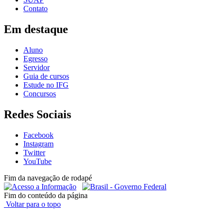
Contato
Em destaque
Aluno
Egresso
Servidor
Guia de cursos
Estude no IFG
Concursos
Redes Sociais
Facebook
Instagram
Twitter
YouTube
Fim da navegação de rodapé
Fim do conteúdo da página
Voltar para o topo