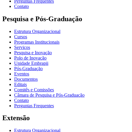
Perguntas Frequentes
Contato
Pesquisa e Pós-Graduação
Estrutura Organizacional
Cursos
Programas Institucionais
Serviços
Pesquisa e Inovação
Polo de Inovação
Unidade Embrapii
Pós-Graduação
Eventos
Documentos
Editais
Comitês e Comissões
Câmara de Pesquisa e Pós-Graduação
Contato
Perguntas Frequentes
Extensão
Estrutura Organizacional