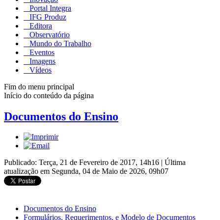
Portal Integra
IFG Produz
Editora
Observatório
Mundo do Trabalho
Eventos
Imagens
Vídeos
Fim do menu principal
Início do conteúdo da página
Documentos do Ensino
Publicado: Terça, 21 de Fevereiro de 2017, 14h16
|
Última
atualização em Segunda, 04 de Maio de 2026, 09h07
Documentos do Ensino
Formulários, Requerimentos, e Modelo de Documentos