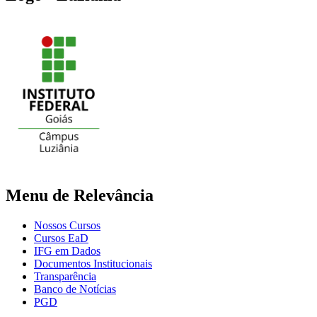
Menu de Relevância
Nossos Cursos
Cursos EaD
IFG em Dados
Documentos Institucionais
Transparência
Banco de Notícias
PGD