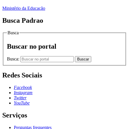
Ministério da Educação
Busca Padrao
Busca
Buscar no portal
Busca:
Buscar
Redes Sociais
Facebook
Instagram
Twitter
YouTube
Serviços
Perguntas frequentes