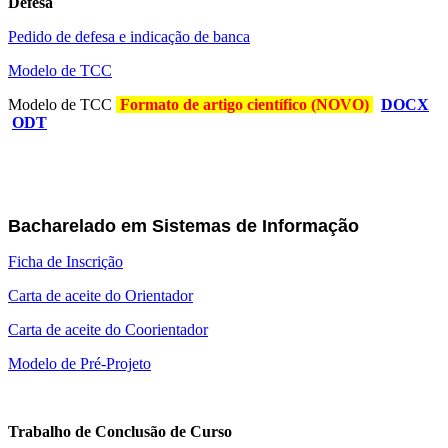
Defesa
Pedido de defesa e indicação de banca
Modelo de TCC
Modelo de TCC
Formato de artigo científico (NOVO)
DOCX
ODT
Bacharelado em Sistemas de Informação
Ficha de Inscrição
Carta de aceite do Orientador
Carta de aceite do Coorientador
Modelo de Pré-Projeto
Trabalho de Conclusão de Curso