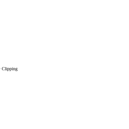
>
Clipping