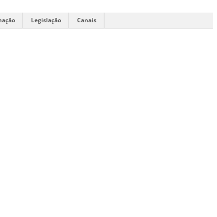
mação
Legislação
Canais