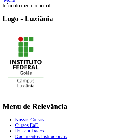
Início do menu principal
Logo - Luziânia
Menu de Relevância
Nossos Cursos
Cursos EaD
IFG em Dados
Documentos Institucionais