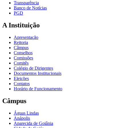
Transparência
Banco de Notícias
PGD
A Instituição
Apresentação
Reitoria
Câmpus
Conselhos
Comissões
Comitês
Colégio de Dirigentes
Documentos Institucionais
Eleições
Contatos
Horário de Funcionamento
Câmpus
Águas Lindas
Anápolis
Aparecida de Goiânia