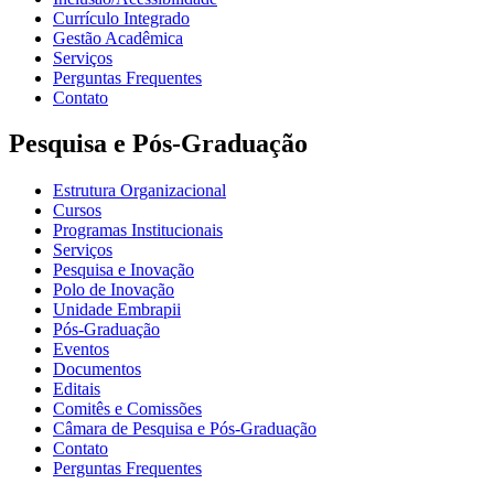
Currículo Integrado
Gestão Acadêmica
Serviços
Perguntas Frequentes
Contato
Pesquisa e Pós-Graduação
Estrutura Organizacional
Cursos
Programas Institucionais
Serviços
Pesquisa e Inovação
Polo de Inovação
Unidade Embrapii
Pós-Graduação
Eventos
Documentos
Editais
Comitês e Comissões
Câmara de Pesquisa e Pós-Graduação
Contato
Perguntas Frequentes