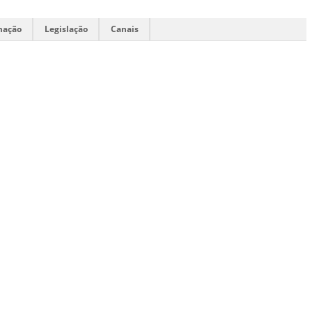
mação
Legislação
Canais