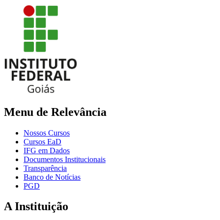
Menu de Relevância
Nossos Cursos
Cursos EaD
IFG em Dados
Documentos Institucionais
Transparência
Banco de Notícias
PGD
A Instituição