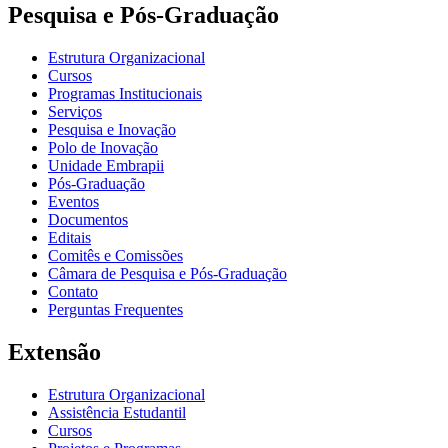
Pesquisa e Pós-Graduação
Estrutura Organizacional
Cursos
Programas Institucionais
Serviços
Pesquisa e Inovação
Polo de Inovação
Unidade Embrapii
Pós-Graduação
Eventos
Documentos
Editais
Comitês e Comissões
Câmara de Pesquisa e Pós-Graduação
Contato
Perguntas Frequentes
Extensão
Estrutura Organizacional
Assistência Estudantil
Cursos