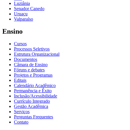
Luziânia
Senador Canedo
Uruaçu
Valparaíso
Ensino
Cursos
Processos Seletivos
Estrutura Organizacional
Documentos
Câmara de Ensino
Fóruns e debates
Projetos e Programas
Editais
Calendário Acadêmico
Permanência e Êxito
Inclusão/Acessibilidade
Currículo Integrado
Gestão Acadêmica
Serviços
Perguntas Frequentes
Contato