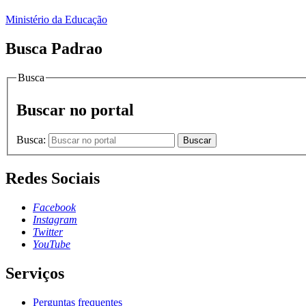
Ministério da Educação
Busca Padrao
Busca
Buscar no portal
Busca:
Buscar
Redes Sociais
Facebook
Instagram
Twitter
YouTube
Serviços
Perguntas frequentes