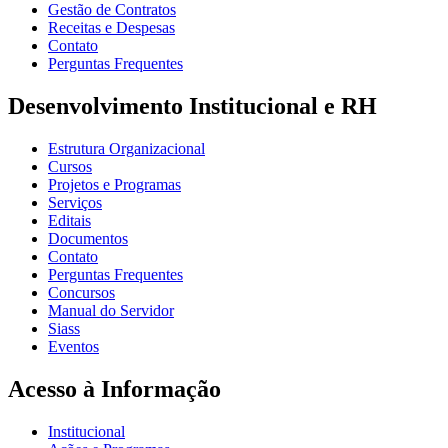
Gestão de Contratos
Receitas e Despesas
Contato
Perguntas Frequentes
Desenvolvimento Institucional e RH
Estrutura Organizacional
Cursos
Projetos e Programas
Serviços
Editais
Documentos
Contato
Perguntas Frequentes
Concursos
Manual do Servidor
Siass
Eventos
Acesso à Informação
Institucional