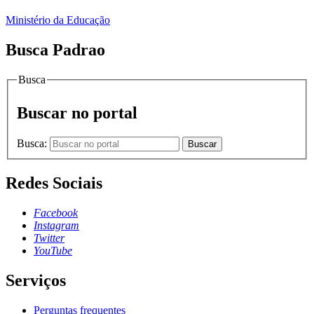
Ministério da Educação
Busca Padrao
Busca
Buscar no portal
Busca:
Buscar
Redes Sociais
Facebook
Instagram
Twitter
YouTube
Serviços
Perguntas frequentes