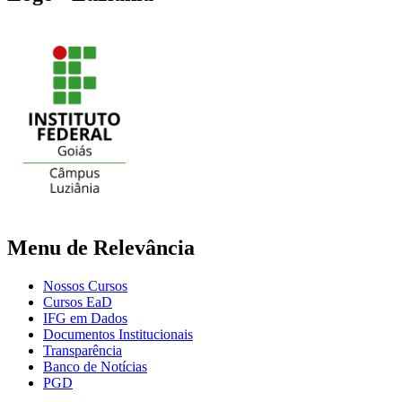
Menu de Relevância
Nossos Cursos
Cursos EaD
IFG em Dados
Documentos Institucionais
Transparência
Banco de Notícias
PGD