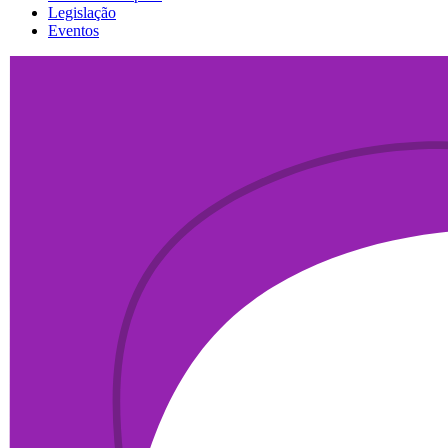
Legislação
Eventos