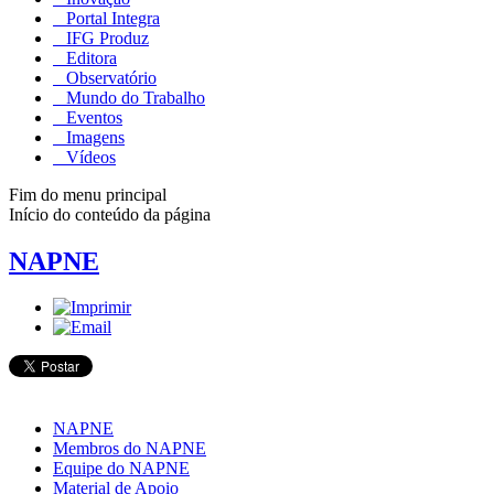
Portal Integra
IFG Produz
Editora
Observatório
Mundo do Trabalho
Eventos
Imagens
Vídeos
Fim do menu principal
Início do conteúdo da página
NAPNE
NAPNE
Membros do NAPNE
Equipe do NAPNE
Material de Apoio