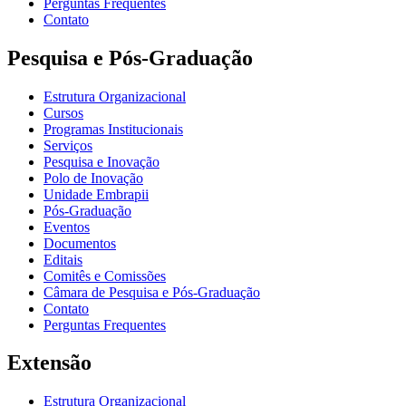
Perguntas Frequentes
Contato
Pesquisa e Pós-Graduação
Estrutura Organizacional
Cursos
Programas Institucionais
Serviços
Pesquisa e Inovação
Polo de Inovação
Unidade Embrapii
Pós-Graduação
Eventos
Documentos
Editais
Comitês e Comissões
Câmara de Pesquisa e Pós-Graduação
Contato
Perguntas Frequentes
Extensão
Estrutura Organizacional