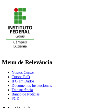
Menu de Relevância
Nossos Cursos
Cursos EaD
IFG em Dados
Documentos Institucionais
Transparência
Banco de Notícias
PGD