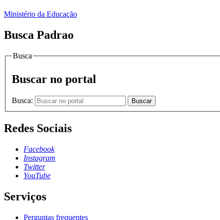
Ministério da Educação
Busca Padrao
Busca
Buscar no portal
Busca:
Buscar
Redes Sociais
Facebook
Instagram
Twitter
YouTube
Serviços
Perguntas frequentes