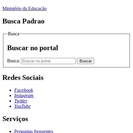
Ministério da Educação
Busca Padrao
Busca
Buscar no portal
Busca:
Buscar
Redes Sociais
Facebook
Instagram
Twitter
YouTube
Serviços
Perguntas frequentes