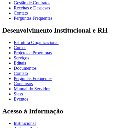
Gestão de Contratos
Receitas e Despesas
Contato
Perguntas Frequentes
Desenvolvimento Institucional e RH
Estrutura Organizacional
Cursos
Projetos e Programas
Serviços
Editais
Documentos
Contato
Perguntas Frequentes
Concursos
Manual do Servidor
Siass
Eventos
Acesso à Informação
Institucional