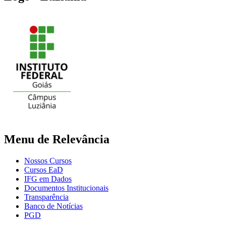
Menu de Relevância
Nossos Cursos
Cursos EaD
IFG em Dados
Documentos Institucionais
Transparência
Banco de Notícias
PGD