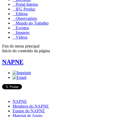
Portal Integra
IFG Produz
Editora
Observatório
Mundo do Trabalho
Eventos
Imagens
Vídeos
Fim do menu principal
Início do conteúdo da página
NAPNE
NAPNE
Membros do NAPNE
Equipe do NAPNE
Material de Apoio