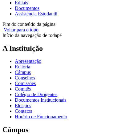
Editais
Documentos
Assistência Estudantil
Fim do conteúdo da página
Voltar para o topo
Início da navegação de rodapé
A Instituição
Apresentação
Reitoria
Câmpus
Conselhos
Comissões
Comitês
Colégio de Dirigentes
Documentos Institucionais
Eleições
Contatos
Horário de Funcionamento
Câmpus