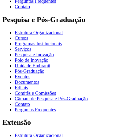
Perguntas Frequentes
Contato
Pesquisa e Pós-Graduação
Estrutura Organizacional
Cursos
Programas Institucionais
Serviços
Pesquisa e Inovação
Polo de Inovação
Unidade Embrapii
Pós-Graduação
Eventos
Documentos
Editais
Comitês e Comissões
Câmara de Pesquisa e Pós-Graduação
Contato
Perguntas Frequentes
Extensão
Estrutura Organizacional