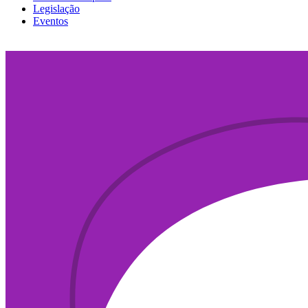
Legislação
Eventos