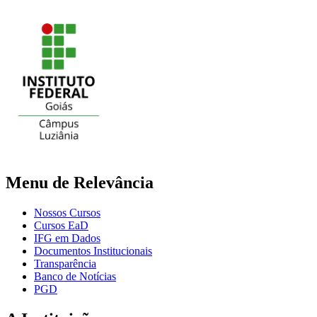
Menu de Relevância
Nossos Cursos
Cursos EaD
IFG em Dados
Documentos Institucionais
Transparência
Banco de Notícias
PGD