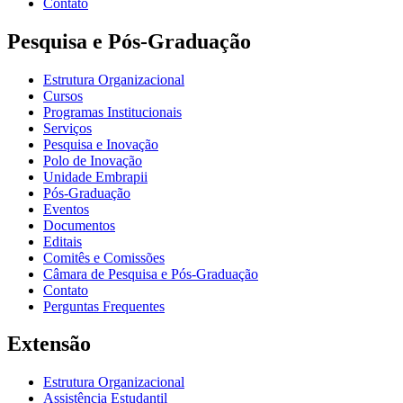
Contato
Pesquisa e Pós-Graduação
Estrutura Organizacional
Cursos
Programas Institucionais
Serviços
Pesquisa e Inovação
Polo de Inovação
Unidade Embrapii
Pós-Graduação
Eventos
Documentos
Editais
Comitês e Comissões
Câmara de Pesquisa e Pós-Graduação
Contato
Perguntas Frequentes
Extensão
Estrutura Organizacional
Assistência Estudantil