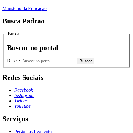
Ministério da Educação
Busca Padrao
Busca
Buscar no portal
Busca:
Buscar
Redes Sociais
Facebook
Instagram
Twitter
YouTube
Serviços
Perguntas frequentes