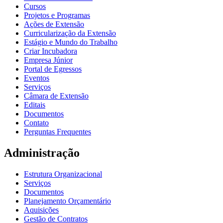
Cursos
Projetos e Programas
Ações de Extensão
Curricularização da Extensão
Estágio e Mundo do Trabalho
Criar Incubadora
Empresa Júnior
Portal de Egressos
Eventos
Serviços
Câmara de Extensão
Editais
Documentos
Contato
Perguntas Frequentes
Administração
Estrutura Organizacional
Serviços
Documentos
Planejamento Orçamentário
Aquisições
Gestão de Contratos