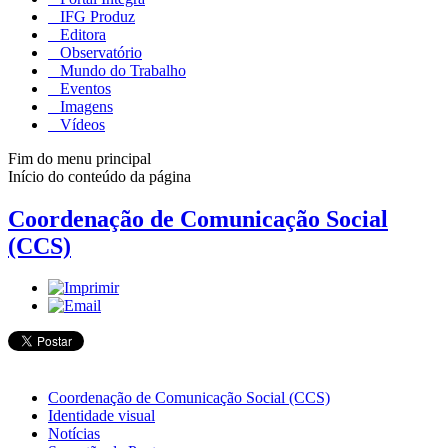
IFG Produz
Editora
Observatório
Mundo do Trabalho
Eventos
Imagens
Vídeos
Fim do menu principal
Início do conteúdo da página
Coordenação de Comunicação Social
(CCS)
Coordenação de Comunicação Social (CCS)
Identidade visual
Notícias