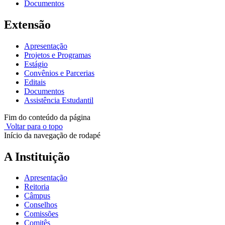
Documentos
Extensão
Apresentação
Projetos e Programas
Estágio
Convênios e Parcerias
Editais
Documentos
Assistência Estudantil
Fim do conteúdo da página
Voltar para o topo
Início da navegação de rodapé
A Instituição
Apresentação
Reitoria
Câmpus
Conselhos
Comissões
Comitês