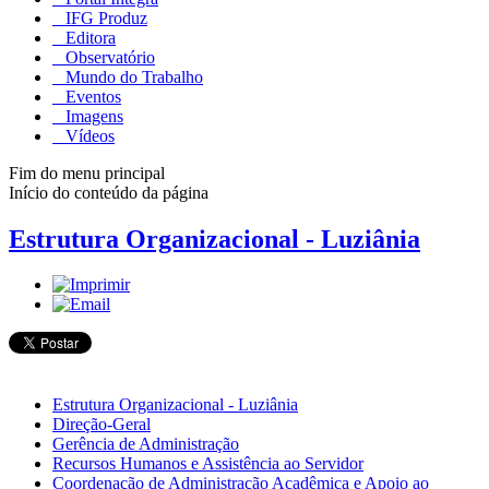
IFG Produz
Editora
Observatório
Mundo do Trabalho
Eventos
Imagens
Vídeos
Fim do menu principal
Início do conteúdo da página
Estrutura Organizacional - Luziânia
Estrutura Organizacional - Luziânia
Direção-Geral
Gerência de Administração
Recursos Humanos e Assistência ao Servidor
Coordenação de Administração Acadêmica e Apoio ao