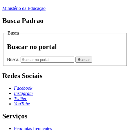
Ministério da Educação
Busca Padrao
Busca
Buscar no portal
Busca:
Buscar
Redes Sociais
Facebook
Instagram
Twitter
YouTube
Serviços
Perguntas frequentes