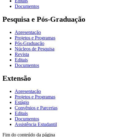
Editais
Documentos
Pesquisa e Pós-Graduação
Apresentação
Projetos e Programas
Pós-Graduação
Núcleos de Pesquisa
Revista
Editais
Documentos
Extensão
Apresentação
Projetos e Programas
Estágio
Convênios e Parcerias
Editais
Documentos
Assistência Estudantil
Fim do conteúdo da página