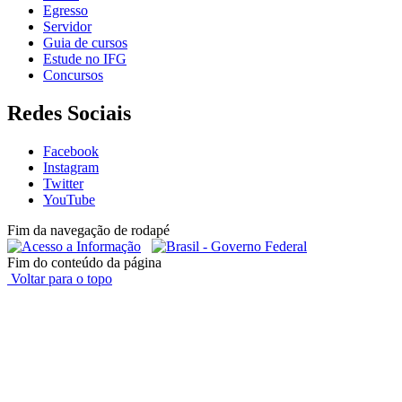
Egresso
Servidor
Guia de cursos
Estude no IFG
Concursos
Redes Sociais
Facebook
Instagram
Twitter
YouTube
Fim da navegação de rodapé
Fim do conteúdo da página
Voltar para o topo