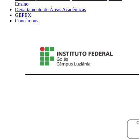
Ensino
Departamento de Áreas Acadêmicas
GEPEX
Concâmpus