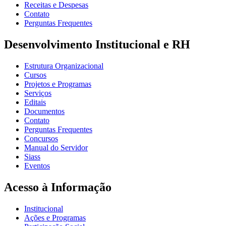
Receitas e Despesas
Contato
Perguntas Frequentes
Desenvolvimento Institucional e RH
Estrutura Organizacional
Cursos
Projetos e Programas
Serviços
Editais
Documentos
Contato
Perguntas Frequentes
Concursos
Manual do Servidor
Siass
Eventos
Acesso à Informação
Institucional
Ações e Programas