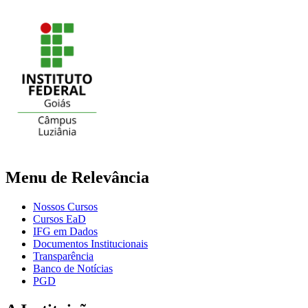
Menu de Relevância
Nossos Cursos
Cursos EaD
IFG em Dados
Documentos Institucionais
Transparência
Banco de Notícias
PGD