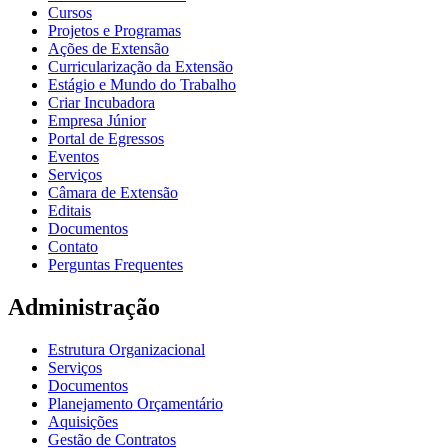
Cursos
Projetos e Programas
Ações de Extensão
Curricularização da Extensão
Estágio e Mundo do Trabalho
Criar Incubadora
Empresa Júnior
Portal de Egressos
Eventos
Serviços
Câmara de Extensão
Editais
Documentos
Contato
Perguntas Frequentes
Administração
Estrutura Organizacional
Serviços
Documentos
Planejamento Orçamentário
Aquisições
Gestão de Contratos