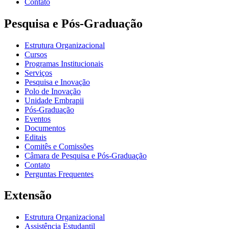
Contato
Pesquisa e Pós-Graduação
Estrutura Organizacional
Cursos
Programas Institucionais
Serviços
Pesquisa e Inovação
Polo de Inovação
Unidade Embrapii
Pós-Graduação
Eventos
Documentos
Editais
Comitês e Comissões
Câmara de Pesquisa e Pós-Graduação
Contato
Perguntas Frequentes
Extensão
Estrutura Organizacional
Assistência Estudantil