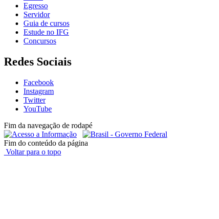
Egresso
Servidor
Guia de cursos
Estude no IFG
Concursos
Redes Sociais
Facebook
Instagram
Twitter
YouTube
Fim da navegação de rodapé
Fim do conteúdo da página
Voltar para o topo