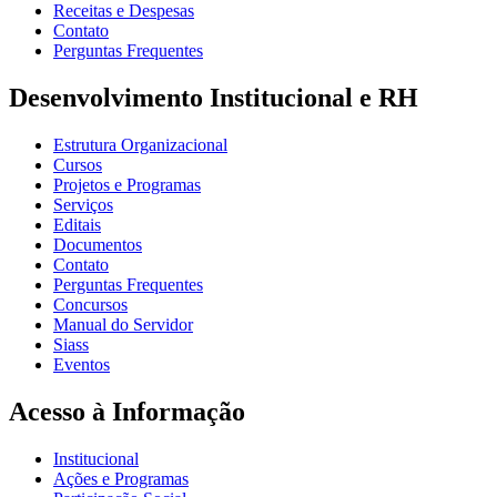
Receitas e Despesas
Contato
Perguntas Frequentes
Desenvolvimento Institucional e RH
Estrutura Organizacional
Cursos
Projetos e Programas
Serviços
Editais
Documentos
Contato
Perguntas Frequentes
Concursos
Manual do Servidor
Siass
Eventos
Acesso à Informação
Institucional
Ações e Programas