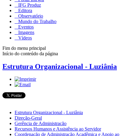
IFG Produz
Editora
Observatório
Mundo do Trabalho
Eventos
Imagens
Vídeos
Fim do menu principal
Início do conteúdo da página
Estrutura Organizacional - Luziânia
Estrutura Organizacional - Luziânia
Direção-Geral
Gerência de Administração
Recursos Humanos e Assistência ao Servidor
Coordenação de Administração Acadêmica e Apoio ao