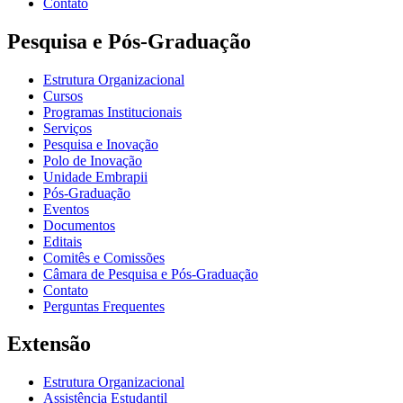
Contato
Pesquisa e Pós-Graduação
Estrutura Organizacional
Cursos
Programas Institucionais
Serviços
Pesquisa e Inovação
Polo de Inovação
Unidade Embrapii
Pós-Graduação
Eventos
Documentos
Editais
Comitês e Comissões
Câmara de Pesquisa e Pós-Graduação
Contato
Perguntas Frequentes
Extensão
Estrutura Organizacional
Assistência Estudantil