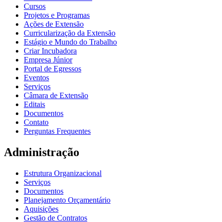
Cursos
Projetos e Programas
Ações de Extensão
Curricularização da Extensão
Estágio e Mundo do Trabalho
Criar Incubadora
Empresa Júnior
Portal de Egressos
Eventos
Serviços
Câmara de Extensão
Editais
Documentos
Contato
Perguntas Frequentes
Administração
Estrutura Organizacional
Serviços
Documentos
Planejamento Orçamentário
Aquisições
Gestão de Contratos