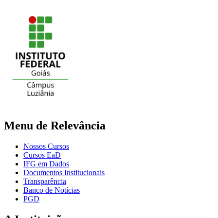
Menu de Relevância
Nossos Cursos
Cursos EaD
IFG em Dados
Documentos Institucionais
Transparência
Banco de Notícias
PGD