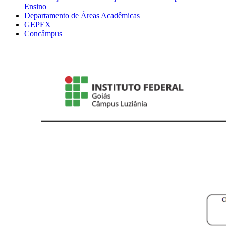
Ensino
Departamento de Áreas Acadêmicas
GEPEX
Concâmpus