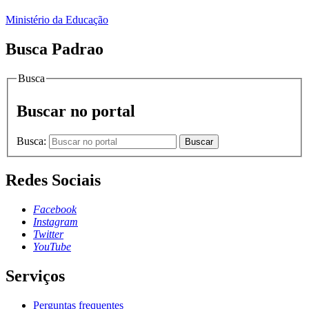
Ministério da Educação
Busca Padrao
Busca
Buscar no portal
Busca:
Buscar
Redes Sociais
Facebook
Instagram
Twitter
YouTube
Serviços
Perguntas frequentes