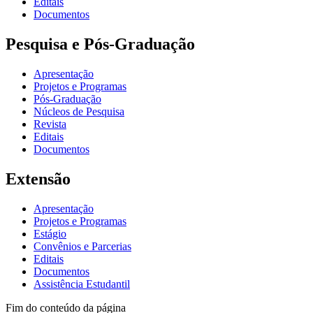
Editais
Documentos
Pesquisa e Pós-Graduação
Apresentação
Projetos e Programas
Pós-Graduação
Núcleos de Pesquisa
Revista
Editais
Documentos
Extensão
Apresentação
Projetos e Programas
Estágio
Convênios e Parcerias
Editais
Documentos
Assistência Estudantil
Fim do conteúdo da página