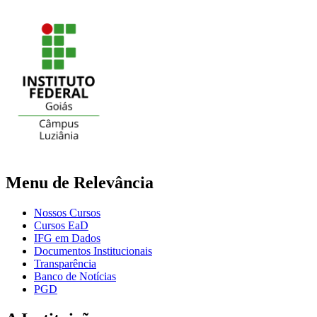
Menu de Relevância
Nossos Cursos
Cursos EaD
IFG em Dados
Documentos Institucionais
Transparência
Banco de Notícias
PGD