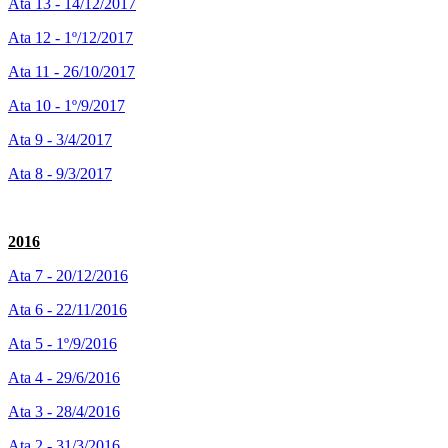
Ata 13 - 14/12/2017
Ata 12 - 1º/12/2017
Ata 11 - 26/10/2017
Ata 10 - 1º/9/2017
Ata 9 - 3/4/2017
Ata 8 - 9/3/2017
2016
Ata 7 - 20/12/2016
Ata 6 - 22/11/2016
Ata 5 - 1º/9/2016
Ata 4 - 29/6/2016
Ata 3 - 28/4/2016
Ata 2 - 31/3/2016