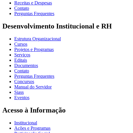
Receitas e Despesas
Contato
Perguntas Frequentes
Desenvolvimento Institucional e RH
Estrutura Organizacional
Cursos
Projetos e Programas
Serviços
Editais
Documentos
Contato
Perguntas Frequentes
Concursos
Manual do Servidor
Siass
Eventos
Acesso à Informação
Institucional
Ações e Programas