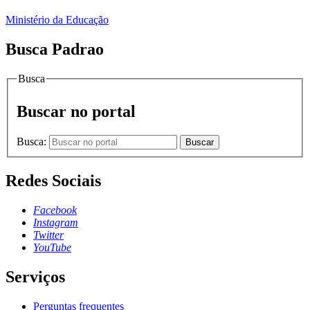
Ministério da Educação
Busca Padrao
Busca
Buscar no portal
Busca:
Buscar
Redes Sociais
Facebook
Instagram
Twitter
YouTube
Serviços
Perguntas frequentes