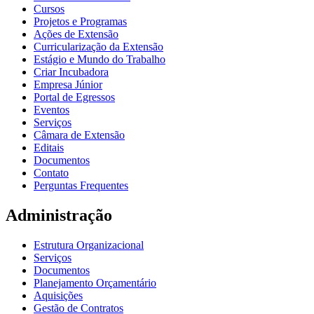
Cursos
Projetos e Programas
Ações de Extensão
Curricularização da Extensão
Estágio e Mundo do Trabalho
Criar Incubadora
Empresa Júnior
Portal de Egressos
Eventos
Serviços
Câmara de Extensão
Editais
Documentos
Contato
Perguntas Frequentes
Administração
Estrutura Organizacional
Serviços
Documentos
Planejamento Orçamentário
Aquisições
Gestão de Contratos