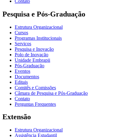
Contato
Pesquisa e Pós-Graduação
Estrutura Organizacional
Cursos
Programas Institucionais
Serviços
Pesquisa e Inovação
Polo de Inovação
Unidade Embrapii
Pós-Graduação
Eventos
Documentos
Editais
Comitês e Comissões
Câmara de Pesquisa e Pós-Graduação
Contato
Perguntas Frequentes
Extensão
Estrutura Organizacional
Assistência Estudantil