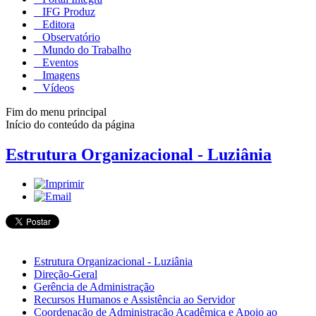
IFG Produz
Editora
Observatório
Mundo do Trabalho
Eventos
Imagens
Vídeos
Fim do menu principal
Início do conteúdo da página
Estrutura Organizacional - Luziânia
Estrutura Organizacional - Luziânia
Direção-Geral
Gerência de Administração
Recursos Humanos e Assistência ao Servidor
Coordenação de Administração Acadêmica e Apoio ao