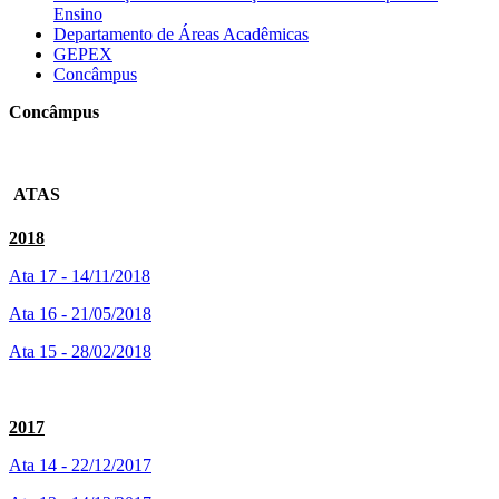
Ensino
Departamento de Áreas Acadêmicas
GEPEX
Concâmpus
Concâmpus
ATAS
2018
Ata 17 - 14/11/2018
Ata 16 - 21/05/2018
Ata 15 - 28/02/2018
2017
Ata 14 - 22/12/2017