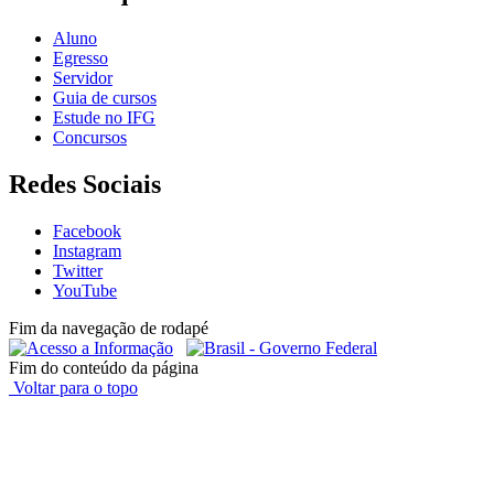
Aluno
Egresso
Servidor
Guia de cursos
Estude no IFG
Concursos
Redes Sociais
Facebook
Instagram
Twitter
YouTube
Fim da navegação de rodapé
Fim do conteúdo da página
Voltar para o topo