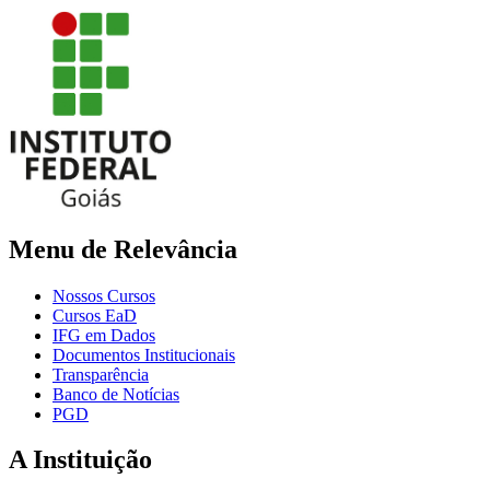
Menu de Relevância
Nossos Cursos
Cursos EaD
IFG em Dados
Documentos Institucionais
Transparência
Banco de Notícias
PGD
A Instituição