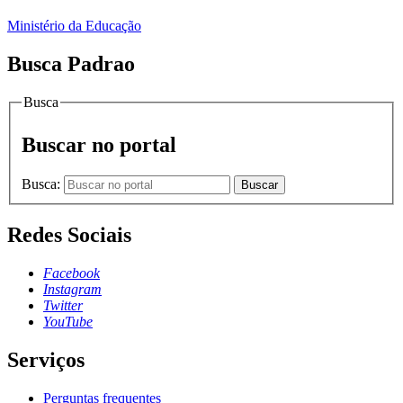
Ministério da Educação
Busca Padrao
Busca
Buscar no portal
Busca:
Buscar
Redes Sociais
Facebook
Instagram
Twitter
YouTube
Serviços
Perguntas frequentes