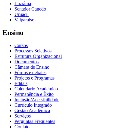
Luziânia
Senador Canedo
Uruaçu
Valparaíso
Ensino
Cursos
Processos Seletivos
Estrutura Organizacional
Documentos
Câmara de Ensino
Fóruns e debates
Projetos e Programas
Editais
Calendário Acadêmico
Permanência e Êxito
Inclusão/Acessibilidade
Currículo Integrado
Gestão Acadêmica
Serviços
Perguntas Frequentes
Contato