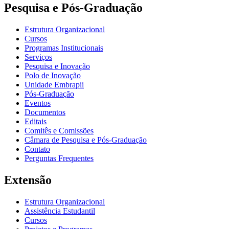
Pesquisa e Pós-Graduação
Estrutura Organizacional
Cursos
Programas Institucionais
Serviços
Pesquisa e Inovação
Polo de Inovação
Unidade Embrapii
Pós-Graduação
Eventos
Documentos
Editais
Comitês e Comissões
Câmara de Pesquisa e Pós-Graduação
Contato
Perguntas Frequentes
Extensão
Estrutura Organizacional
Assistência Estudantil
Cursos