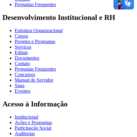
Perguntas Frequentes
Desenvolvimento Institucional e RH
Estrutura Organizacional
Cursos
Projetos e Programas
Serviços
Editais
Documentos
Contato
Perguntas Frequentes
Concursos
Manual do Servidor
Siass
Eventos
Acesso à Informação
Institucional
Ações e Programas
Participação Social
Auditorias