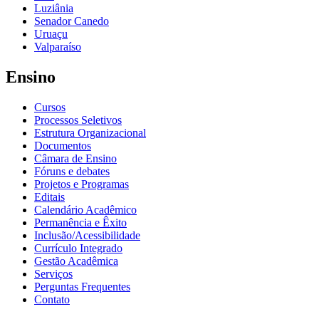
Luziânia
Senador Canedo
Uruaçu
Valparaíso
Ensino
Cursos
Processos Seletivos
Estrutura Organizacional
Documentos
Câmara de Ensino
Fóruns e debates
Projetos e Programas
Editais
Calendário Acadêmico
Permanência e Êxito
Inclusão/Acessibilidade
Currículo Integrado
Gestão Acadêmica
Serviços
Perguntas Frequentes
Contato