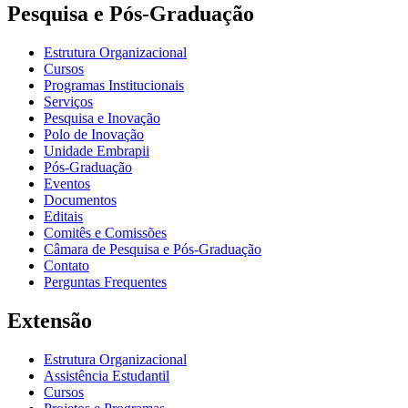
Pesquisa e Pós-Graduação
Estrutura Organizacional
Cursos
Programas Institucionais
Serviços
Pesquisa e Inovação
Polo de Inovação
Unidade Embrapii
Pós-Graduação
Eventos
Documentos
Editais
Comitês e Comissões
Câmara de Pesquisa e Pós-Graduação
Contato
Perguntas Frequentes
Extensão
Estrutura Organizacional
Assistência Estudantil
Cursos