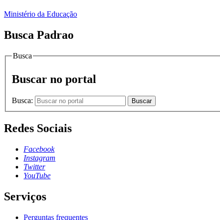
Ministério da Educação
Busca Padrao
Busca
Buscar no portal
Busca:
Buscar
Redes Sociais
Facebook
Instagram
Twitter
YouTube
Serviços
Perguntas frequentes