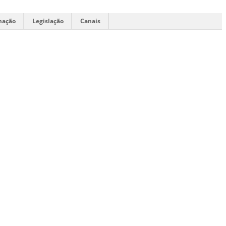
mação
Legislação
Canais