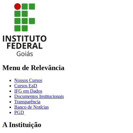
Menu de Relevância
Nossos Cursos
Cursos EaD
IFG em Dados
Documentos Institucionais
Transparência
Banco de Notícias
PGD
A Instituição