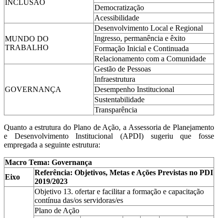
INCLUSÃO
Democratização
Acessibilidade
Desenvolvimento Local e Regional
Ingresso, permanência e êxito
MUNDO DO
TRABALHO
Formação Inicial e Continuada
Relacionamento com a Comunidade
Gestão de Pessoas
Infraestrutura
GOVERNANÇA
Desempenho Institucional
Sustentabilidade
Transparência
Quanto a estrutura do Plano de Ação, a Assessoria de Planejamento
e Desenvolvimento Institucional (APDI) sugeriu que fosse
empregada a seguinte estrutura
:
Macro Tema: Governança
Referência: Objetivos, Metas e Ações Previstas no PDI
Eixo
2019/2023
Objetivo 13. ofertar e facilitar a formação e capacitação
contínua das/os servidoras/es
Plano de Ação