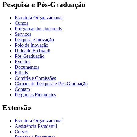
Pesquisa e Pós-Graduação
Estrutura Organizacional
Cursos
Programas Institucionais
Serviços
Pesquisa e Inovação
Polo de Inovação
Unidade Embrapii
Pós-Graduação
Eventos
Documentos
Editais
Comitês e Comissões
Câmara de Pesquisa e Pós-Graduação
Contato
Perguntas Frequentes
Extensão
Estrutura Organizacional
Assistência Estudantil
Cursos