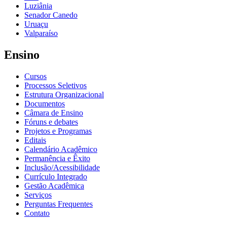
Luziânia
Senador Canedo
Uruaçu
Valparaíso
Ensino
Cursos
Processos Seletivos
Estrutura Organizacional
Documentos
Câmara de Ensino
Fóruns e debates
Projetos e Programas
Editais
Calendário Acadêmico
Permanência e Êxito
Inclusão/Acessibilidade
Currículo Integrado
Gestão Acadêmica
Serviços
Perguntas Frequentes
Contato