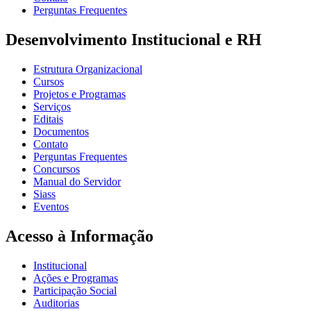
Perguntas Frequentes
Desenvolvimento Institucional e RH
Estrutura Organizacional
Cursos
Projetos e Programas
Serviços
Editais
Documentos
Contato
Perguntas Frequentes
Concursos
Manual do Servidor
Siass
Eventos
Acesso à Informação
Institucional
Ações e Programas
Participação Social
Auditorias