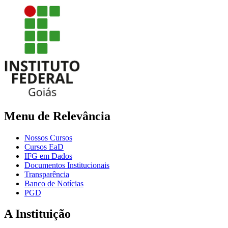
Menu de Relevância
Nossos Cursos
Cursos EaD
IFG em Dados
Documentos Institucionais
Transparência
Banco de Notícias
PGD
A Instituição