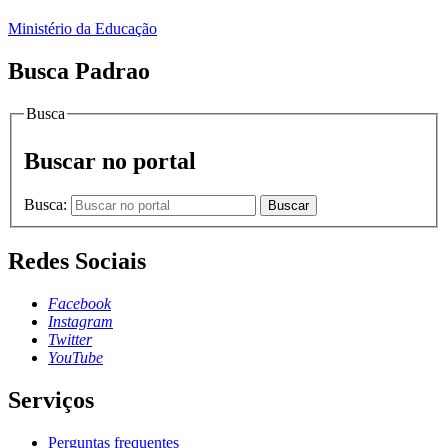
Ministério da Educação
Busca Padrao
Busca
Buscar no portal
Busca:
Buscar
Redes Sociais
Facebook
Instagram
Twitter
YouTube
Serviços
Perguntas frequentes