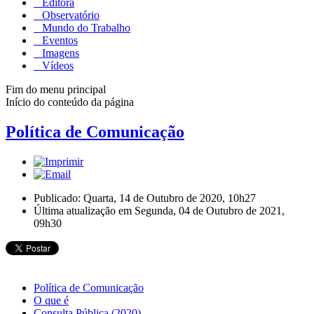
Editora
Observatório
Mundo do Trabalho
Eventos
Imagens
Vídeos
Fim do menu principal
Início do conteúdo da página
Política de Comunicação
Publicado: Quarta, 14 de Outubro de 2020, 10h27
Última atualização em Segunda, 04 de Outubro de 2021,
09h30
Política de Comunicação
O que é
Consulta Pública (2020)