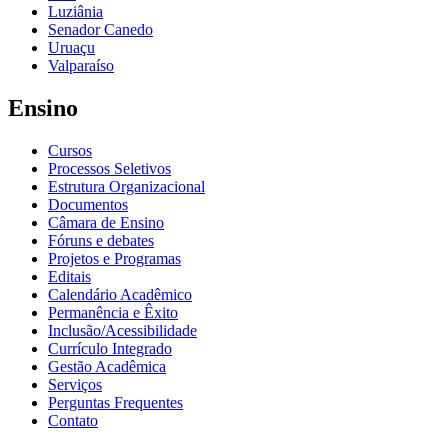
Luziânia
Senador Canedo
Uruaçu
Valparaíso
Ensino
Cursos
Processos Seletivos
Estrutura Organizacional
Documentos
Câmara de Ensino
Fóruns e debates
Projetos e Programas
Editais
Calendário Acadêmico
Permanência e Êxito
Inclusão/Acessibilidade
Currículo Integrado
Gestão Acadêmica
Serviços
Perguntas Frequentes
Contato