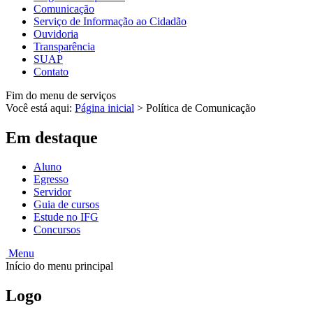
Comunicação
Serviço de Informação ao Cidadão
Ouvidoria
Transparência
SUAP
Contato
Fim do menu de serviços
Você está aqui:
Página inicial
>
Política de Comunicação
Em destaque
Aluno
Egresso
Servidor
Guia de cursos
Estude no IFG
Concursos
Menu
Início do menu principal
Logo