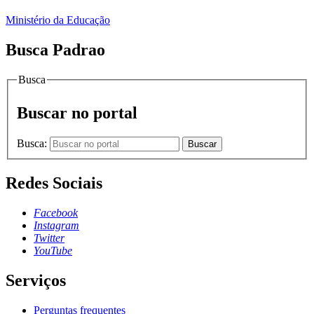
Ministério da Educação
Busca Padrao
Busca
Buscar no portal
Busca:
Buscar
Redes Sociais
Facebook
Instagram
Twitter
YouTube
Serviços
Perguntas frequentes