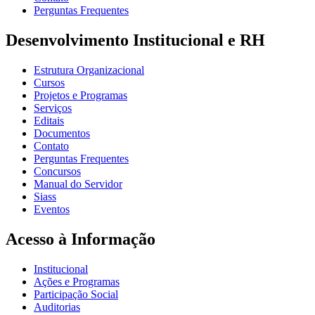
Perguntas Frequentes
Desenvolvimento Institucional e RH
Estrutura Organizacional
Cursos
Projetos e Programas
Serviços
Editais
Documentos
Contato
Perguntas Frequentes
Concursos
Manual do Servidor
Siass
Eventos
Acesso à Informação
Institucional
Ações e Programas
Participação Social
Auditorias