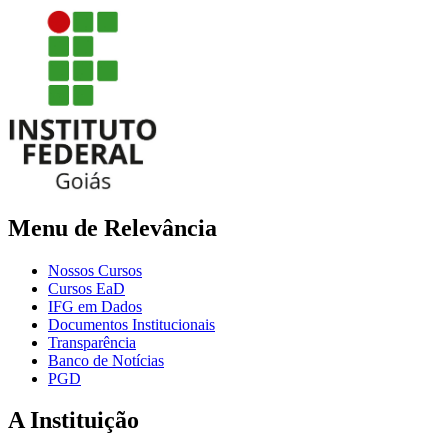
Menu de Relevância
Nossos Cursos
Cursos EaD
IFG em Dados
Documentos Institucionais
Transparência
Banco de Notícias
PGD
A Instituição