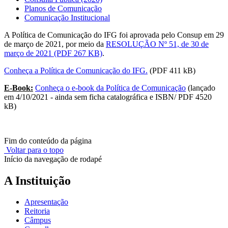
Planos de Comunicação
Comunicação Institucional
A Política de Comunicação do IFG foi aprovada pelo Consup em 29
de março de 2021, por meio da
RESOLUÇÃO Nº 51, de 30 de
março de 2021 (PDF 267 KB)
.
Conheça a Política de Comunicação do IFG.
(PDF 411 kB)
E-Book:
Conheça o e-book da Política de Comunicação
(lançado
em 4/10/2021 - ainda sem ficha catalográfica e ISBN/ PDF 4520
kB)
Fim do conteúdo da página
Voltar para o topo
Início da navegação de rodapé
A Instituição
Apresentação
Reitoria
Câmpus