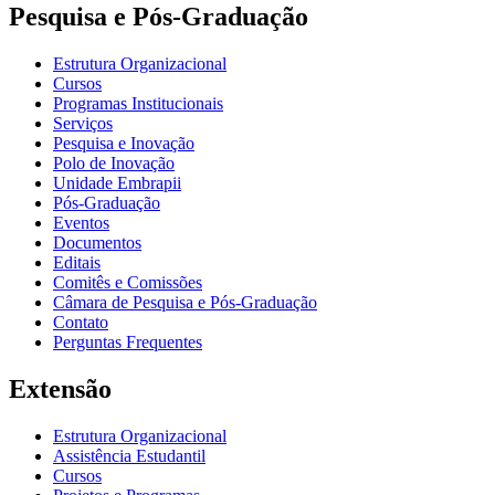
Pesquisa e Pós-Graduação
Estrutura Organizacional
Cursos
Programas Institucionais
Serviços
Pesquisa e Inovação
Polo de Inovação
Unidade Embrapii
Pós-Graduação
Eventos
Documentos
Editais
Comitês e Comissões
Câmara de Pesquisa e Pós-Graduação
Contato
Perguntas Frequentes
Extensão
Estrutura Organizacional
Assistência Estudantil
Cursos