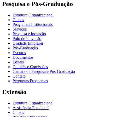
Pesquisa e Pós-Graduação
Estrutura Organizacional
Cursos
Programas Institucionais
Serviços
Pesquisa e Inovação
Polo de Inovação
Unidade Embrapii
Pós-Graduação
Eventos
Documentos
Editais
Comitês e Comissões
Câmara de Pesquisa e Pós-Graduação
Contato
Perguntas Frequentes
Extensão
Estrutura Organizacional
Assistência Estudantil
Cursos