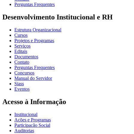
Perguntas Frequentes
Desenvolvimento Institucional e RH
Estrutura Organizacional
Cursos
Projetos e Programas
Serviços
Editais
Documentos
Contato
Perguntas Frequentes
Concursos
Manual do Servidor
Siass
Eventos
Acesso à Informação
Institucional
Ações e Programas
Participação Social
Auditorias