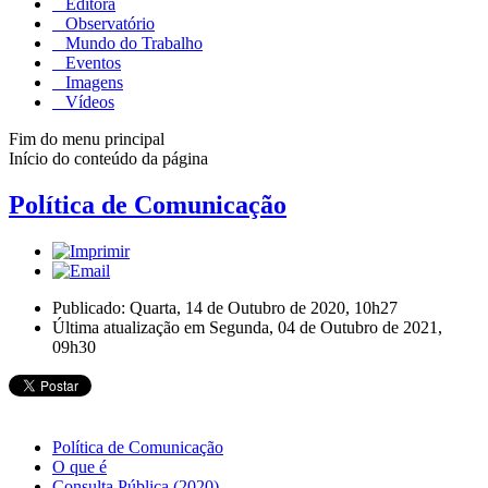
Editora
Observatório
Mundo do Trabalho
Eventos
Imagens
Vídeos
Fim do menu principal
Início do conteúdo da página
Política de Comunicação
Publicado: Quarta, 14 de Outubro de 2020, 10h27
Última atualização em Segunda, 04 de Outubro de 2021,
09h30
Política de Comunicação
O que é
Consulta Pública (2020)