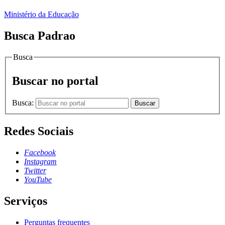
Ministério da Educação
Busca Padrao
Busca
Buscar no portal
Busca:
Buscar
Redes Sociais
Facebook
Instagram
Twitter
YouTube
Serviços
Perguntas frequentes