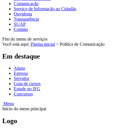
Comunicação
Serviço de Informação ao Cidadão
Ouvidoria
Transparência
SUAP
Contato
Fim do menu de serviços
Você está aqui:
Página inicial
>
Política de Comunicação
Em destaque
Aluno
Egresso
Servidor
Guia de cursos
Estude no IFG
Concursos
Menu
Início do menu principal
Logo