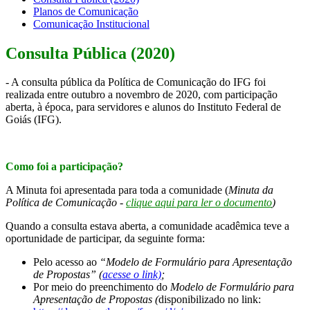
Planos de Comunicação
Comunicação Institucional
Consulta Pública (2020)
- A consulta pública da Política de Comunicação do IFG foi
realizada entre outubro a novembro de 2020, com participação
aberta, à época, para servidores e alunos do Instituto Federal de
Goiás (IFG).
Como foi a participação?
A Minuta foi apresentada para toda a comunidade (
Minuta da
Política de Comunicação -
clique aqui para ler o documento
)
Quando a consulta estava aberta, a comunidade acadêmica teve a
oportunidade de participar, da seguinte forma:
Pelo acesso ao
“Modelo de Formulário para Apresentação
de Propostas” (
acesse o link)
;
Por meio do preenchimento do
Modelo de Formulário para
Apresentação de Propostas (
disponibilizado no link: