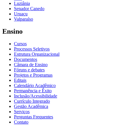
Luziânia
Senador Canedo
Uruaçu
Valparaíso
Ensino
Cursos
Processos Seletivos
Estrutura Organizacional
Documentos
Câmara de Ensino
Fóruns e debates
Projetos e Programas
Editais
Calendário Acadêmico
Permanência e Êxito
Inclusão/Acessibilidade
Currículo Integrado
Gestão Acadêmica
Serviços
Perguntas Frequentes
Contato