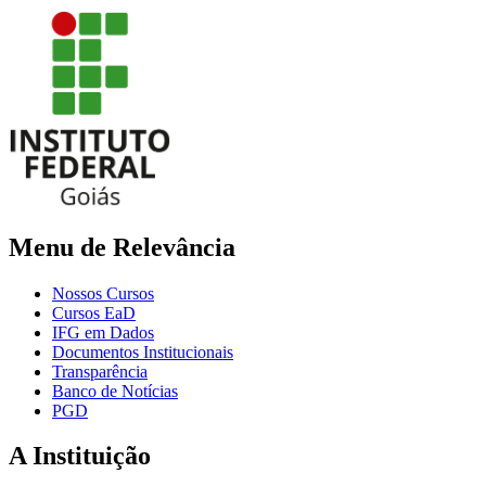
Menu de Relevância
Nossos Cursos
Cursos EaD
IFG em Dados
Documentos Institucionais
Transparência
Banco de Notícias
PGD
A Instituição