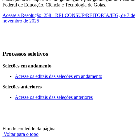
Federal de Educação, Ciência e Tecnologia de Goiás.
Acesse a Resolução 258 - REI-CONSUP/REITORIA/IFG, de 7 de
novembro de 2025
Processos seletivos
Seleções em andamento
Acesse os editais das seleções em andamento
Seleções anteriores
Acesse os editais das seleções anteriores
Fim do conteúdo da página
Voltar para o topo