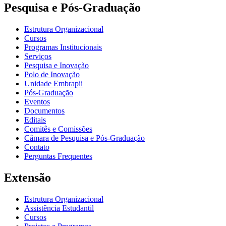
Pesquisa e Pós-Graduação
Estrutura Organizacional
Cursos
Programas Institucionais
Serviços
Pesquisa e Inovação
Polo de Inovação
Unidade Embrapii
Pós-Graduação
Eventos
Documentos
Editais
Comitês e Comissões
Câmara de Pesquisa e Pós-Graduação
Contato
Perguntas Frequentes
Extensão
Estrutura Organizacional
Assistência Estudantil
Cursos