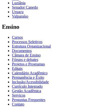
Luziânia
Senador Canedo
Uruaçu
Valparaíso
Ensino
Cursos
Processos Seletivos
Estrutura Organizacional
Documentos
Câmara de Ensino
Fóruns e debates
Projetos e Programas
Editais
Calendário Acadêmico
Permanência e Êxito
Inclusão/Acessibilidade
Currículo Integrado
Gestão Acadêmica
Serviços
Perguntas Frequentes
Contato