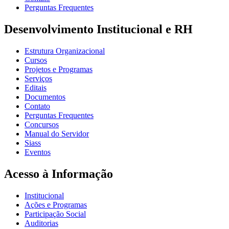
Perguntas Frequentes
Desenvolvimento Institucional e RH
Estrutura Organizacional
Cursos
Projetos e Programas
Serviços
Editais
Documentos
Contato
Perguntas Frequentes
Concursos
Manual do Servidor
Siass
Eventos
Acesso à Informação
Institucional
Ações e Programas
Participação Social
Auditorias