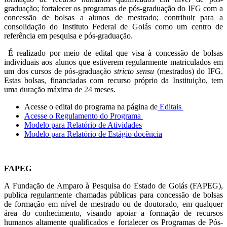
graduação; fortalecer os programas de pós-graduação do IFG com a
concessão de bolsas a alunos de mestrado; contribuir para a
consolidação do Instituto Federal de Goiás como um centro de
referência em pesquisa e pós-graduação.
É realizado por meio de edital que visa à concessão de bolsas
individuais aos alunos que estiverem regularmente matriculados em
um dos cursos de pós-graduação
stricto sensu
(mestrados) do IFG.
Estas bolsas, financiadas com recurso próprio da Instituição, tem
uma duração máxima de 24 meses.
Acesse o edital do programa na página de
Editais
Acesse o Regulamento do Programa
Modelo para Relatório de Atividades
Modelo para Relatório de Estágio docência
FAPEG
A Fundação de Amparo à Pesquisa do Estado de Goiás (FAPEG),
publica regularmente chamadas públicas para concessão de bolsas
de formação em nível de mestrado ou de doutorado, em qualquer
área do conhecimento, visando apoiar a formação de recursos
humanos altamente qualificados e fortalecer os Programas de Pós-