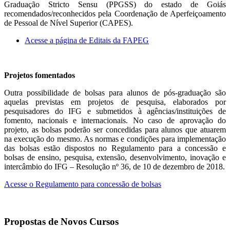
Graduação Stricto Sensu (PPGSS) do estado de Goiás
recomendados/reconhecidos pela Coordenação de Aperfeiçoamento
de Pessoal de Nível Superior (CAPES).
Acesse a página de Editais da FAPEG
Projetos fomentados
Outra possibilidade de bolsas para alunos de pós-graduação são
aquelas previstas em projetos de pesquisa, elaborados por
pesquisadores do IFG e submetidos à agências/instituições de
fomento, nacionais e internacionais. No caso de aprovação do
projeto, as bolsas poderão ser concedidas para alunos que atuarem
na execução do mesmo. As normas e condições para implementação
das bolsas estão dispostos no Regulamento para a concessão e
bolsas de ensino, pesquisa, extensão, desenvolvimento, inovação e
intercâmbio do IFG – Resolução nº 36, de 10 de dezembro de 2018.
Acesse o Regulamento para concessão de bolsas
Propostas de Novos Cursos