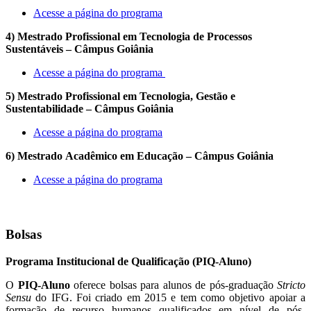
Acesse a página do programa
4) Mestrado Profissional em Tecnologia de Processos
Sustentáveis – Câmpus Goiânia
Acesse a página do programa
5) Mestrado Profissional em Tecnologia, Gestão e
Sustentabilidade – Câmpus Goiânia
Acesse a página do programa
6) Mestrado Acadêmico em Educação – Câmpus Goiânia
Acesse a página do programa
Bolsas
Programa Institucional de Qualificação (PIQ-Aluno)
O
PIQ-Aluno
oferece bolsas para alunos de pós-graduação
Stricto
Sensu
do IFG. Foi criado em 2015 e tem como objetivo apoiar a
formação de recurso humanos qualificados em nível de pós-