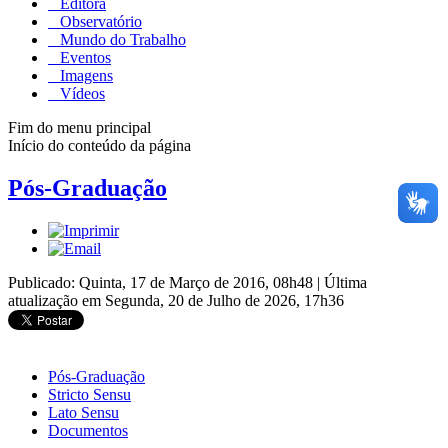
Editora
Observatório
Mundo do Trabalho
Eventos
Imagens
Vídeos
Fim do menu principal
Início do conteúdo da página
Pós-Graduação
Publicado: Quinta, 17 de Março de 2016, 08h48
|
Última
atualização em Segunda, 20 de Julho de 2026, 17h36
Pós-Graduação
Stricto Sensu
Lato Sensu
Documentos