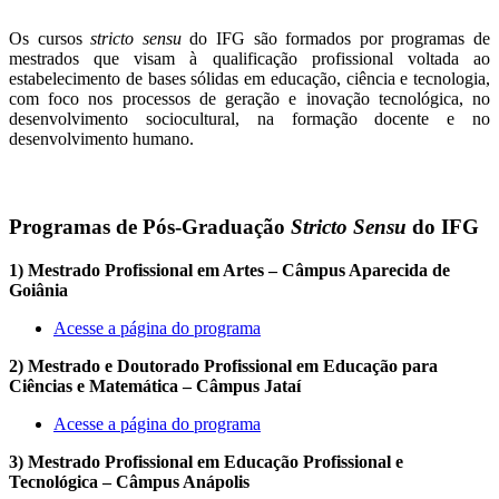
Os cursos
stricto sensu
do IFG são formados por programas de
mestrados que visam à qualificação profissional voltada ao
estabelecimento de bases sólidas em educação, ciência e tecnologia,
com foco nos processos de geração e inovação tecnológica, no
desenvolvimento sociocultural, na formação docente e no
desenvolvimento humano.
Programas de Pós-Graduação
Stricto Sensu
do IFG
1) Mestrado Profissional em Artes – Câmpus Aparecida de
Goiânia
Acesse a página do programa
2) Mestrado e Doutorado Profissional em Educação para
Ciências e Matemática – Câmpus Jataí
Acesse a página do programa
3) Mestrado Profissional em Educação Profissional e
Tecnológica – Câmpus Anápolis