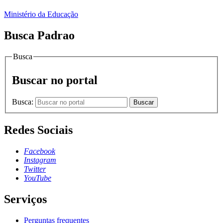
Ministério da Educação
Busca Padrao
Busca
Buscar no portal
Busca:
Buscar
Redes Sociais
Facebook
Instagram
Twitter
YouTube
Serviços
Perguntas frequentes