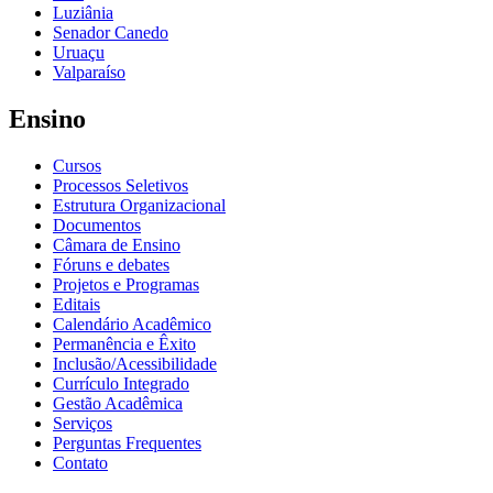
Luziânia
Senador Canedo
Uruaçu
Valparaíso
Ensino
Cursos
Processos Seletivos
Estrutura Organizacional
Documentos
Câmara de Ensino
Fóruns e debates
Projetos e Programas
Editais
Calendário Acadêmico
Permanência e Êxito
Inclusão/Acessibilidade
Currículo Integrado
Gestão Acadêmica
Serviços
Perguntas Frequentes
Contato