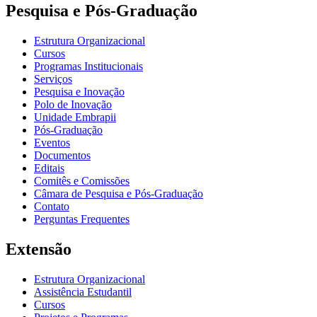
Pesquisa e Pós-Graduação
Estrutura Organizacional
Cursos
Programas Institucionais
Serviços
Pesquisa e Inovação
Polo de Inovação
Unidade Embrapii
Pós-Graduação
Eventos
Documentos
Editais
Comitês e Comissões
Câmara de Pesquisa e Pós-Graduação
Contato
Perguntas Frequentes
Extensão
Estrutura Organizacional
Assistência Estudantil
Cursos