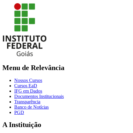
Menu de Relevância
Nossos Cursos
Cursos EaD
IFG em Dados
Documentos Institucionais
Transparência
Banco de Notícias
PGD
A Instituição