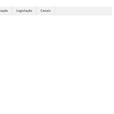
mação
Legislação
Canais