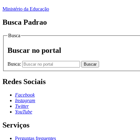
Ministério da Educação
Busca Padrao
Busca
Buscar no portal
Busca:
Buscar
Redes Sociais
Facebook
Instagram
Twitter
YouTube
Serviços
Perguntas frequentes