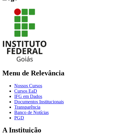
Menu de Relevância
Nossos Cursos
Cursos EaD
IFG em Dados
Documentos Institucionais
Transparência
Banco de Notícias
PGD
A Instituição