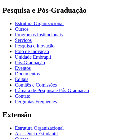
Pesquisa e Pós-Graduação
Estrutura Organizacional
Cursos
Programas Institucionais
Serviços
Pesquisa e Inovação
Polo de Inovação
Unidade Embrapii
Pós-Graduação
Eventos
Documentos
Editais
Comitês e Comissões
Câmara de Pesquisa e Pós-Graduação
Contato
Perguntas Frequentes
Extensão
Estrutura Organizacional
Assistência Estudantil