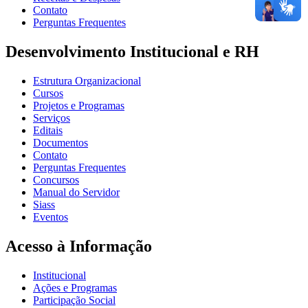
Contato
Perguntas Frequentes
Desenvolvimento Institucional e RH
Estrutura Organizacional
Cursos
Projetos e Programas
Serviços
Editais
Documentos
Contato
Perguntas Frequentes
Concursos
Manual do Servidor
Siass
Eventos
Acesso à Informação
Institucional
Ações e Programas
Participação Social