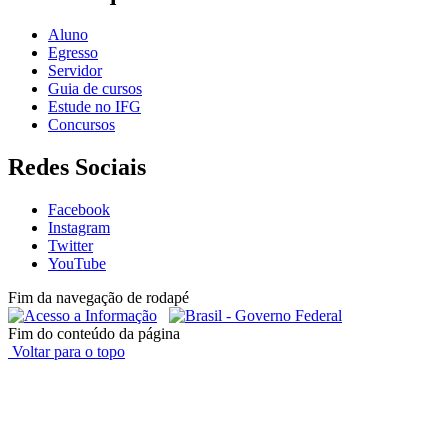
Aluno
Egresso
Servidor
Guia de cursos
Estude no IFG
Concursos
Redes Sociais
Facebook
Instagram
Twitter
YouTube
Fim da navegação de rodapé
Fim do conteúdo da página
Voltar para o topo