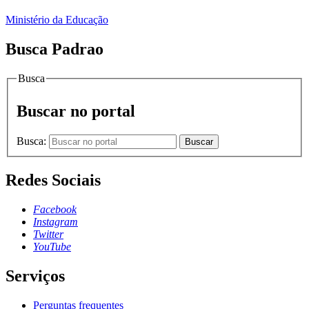
Ministério da Educação
Busca Padrao
Busca
Buscar no portal
Busca:
Buscar
Redes Sociais
Facebook
Instagram
Twitter
YouTube
Serviços
Perguntas frequentes