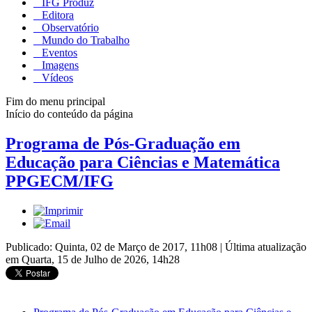
IFG Produz
Editora
Observatório
Mundo do Trabalho
Eventos
Imagens
Vídeos
Fim do menu principal
Início do conteúdo da página
Programa de Pós-Graduação em
Educação para Ciências e Matemática
PPGECM/IFG
Publicado: Quinta, 02 de Março de 2017, 11h08
|
Última atualização
em Quarta, 15 de Julho de 2026, 14h28