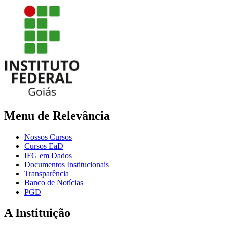
Menu de Relevância
Nossos Cursos
Cursos EaD
IFG em Dados
Documentos Institucionais
Transparência
Banco de Notícias
PGD
A Instituição