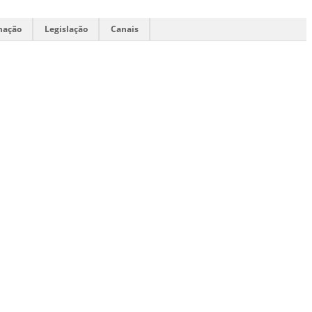
mação
Legislação
Canais