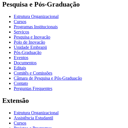
Pesquisa e Pós-Graduação
Estrutura Organizacional
Cursos
Programas Institucionais
Serviços
Pesquisa e Inovação
Polo de Inovação
Unidade Embrapii
Pós-Graduação
Eventos
Documentos
Editais
Comitês e Comissões
Câmara de Pesquisa e Pós-Graduação
Contato
Perguntas Frequentes
Extensão
Estrutura Organizacional
Assistência Estudantil
Cursos