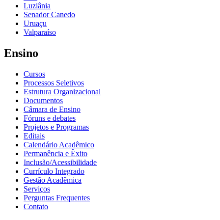
Luziânia
Senador Canedo
Uruaçu
Valparaíso
Ensino
Cursos
Processos Seletivos
Estrutura Organizacional
Documentos
Câmara de Ensino
Fóruns e debates
Projetos e Programas
Editais
Calendário Acadêmico
Permanência e Êxito
Inclusão/Acessibilidade
Currículo Integrado
Gestão Acadêmica
Serviços
Perguntas Frequentes
Contato