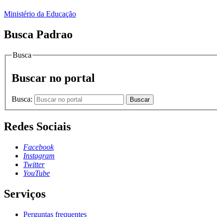
Ministério da Educação
Busca Padrao
Busca
Buscar no portal
Busca:
Buscar
Redes Sociais
Facebook
Instagram
Twitter
YouTube
Serviços
Perguntas frequentes